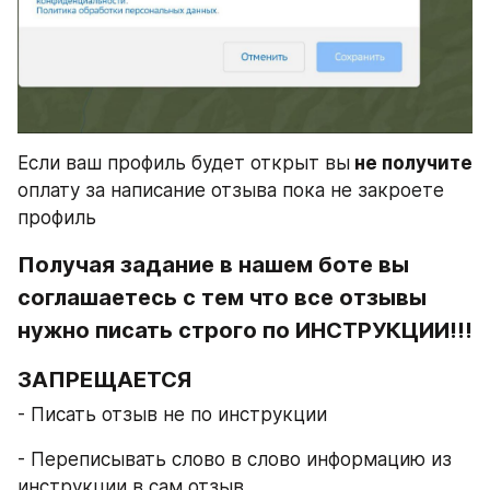
Если ваш профиль будет открыт вы
 не получите
оплату за написание отзыва пока не закроете 
профиль
Получая задание в нашем боте вы 
соглашаетесь с тем что все отзывы 
нужно писать строго по ИНСТРУКЦИИ!!!
ЗАПРЕЩАЕТСЯ
- Писать отзыв не по инструкции
- Переписывать слово в слово информацию из 
инструкции в сам отзыв