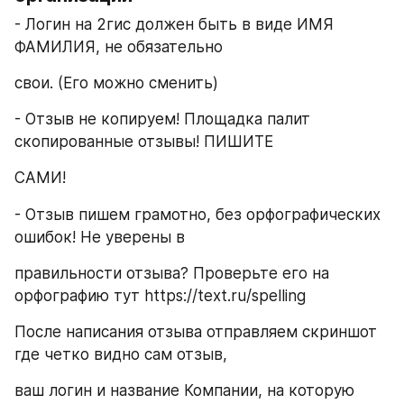
- Логин на 2гис должен быть в виде ИМЯ 
ФАМИЛИЯ, не обязательно
свои. (Его можно сменить)
- Отзыв не копируем! Площадка палит 
скопированные отзывы! ПИШИТЕ
САМИ!
- Отзыв пишем грамотно, без орфографических 
ошибок! Не уверены в
правильности отзыва? Проверьте его на 
орфографию тут https://text.ru/spelling
После написания отзыва отправляем скриншот 
где четко видно сам отзыв,
ваш логин и название Компании, на которую 