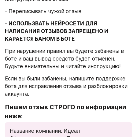
- Переписывать чужой отзыв
- 
ИСПОЛЬЗВАТЬ НЕЙРОСЕТИ ДЛЯ 
НАПИСАНИЯ ОТЗЫВОВ ЗАПРЕЩЕНО И 
КАРАЕТСЯ БАНОМ В БОТЕ
При нарушении правил вы будете забанены в 
боте и ваш вывод средств будет отменен. 
Будьте внимательны и читайте инструкцию!
Если вы были забанены, напишите поддержке 
бота для исправления отзыва и разблокировки 
аккаунта.
Пишем отзыв СТРОГО по информации 
ниже:
Название компании: Идеал