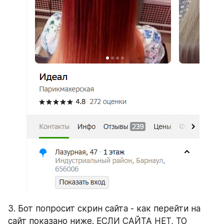
3. Бот попросит скрин сайта - как перейти на 
сайт показано ниже. ЕСЛИ САЙТА НЕТ, ТО 