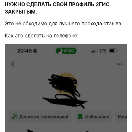
НУЖНО СДЕЛАТЬ СВОЙ ПРОФИЛЬ 2ГИС 
ЗАКРЫТЫМ.
Это не обходимо для лучшего прохода отзыва.
Как это сделать на телефоне: