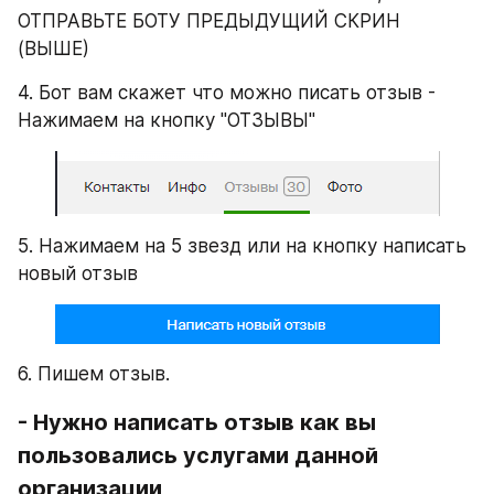
ОТПРАВЬТЕ БОТУ ПРЕДЫДУЩИЙ СКРИН 
(ВЫШЕ)
4. Бот вам скажет что можно писать отзыв - 
Нажимаем на кнопку "ОТЗЫВЫ"
5. Нажимаем на 5 звезд или на кнопку написать 
новый отзыв
6. Пишем отзыв.
- Нужно написать отзыв как вы 
пользовались услугами данной 
организации