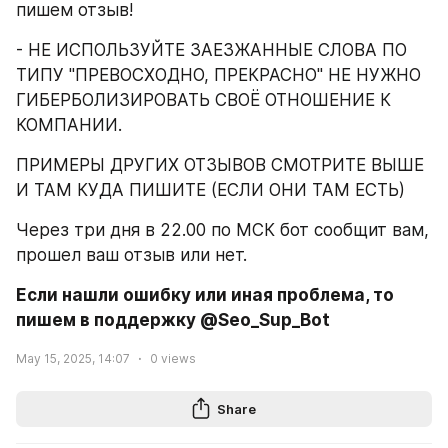
пишем отзыв!
- НЕ ИСПОЛЬЗУЙТЕ ЗАЕЗЖАННЫЕ СЛОВА ПО 
ТИПУ "ПРЕВОСХОДНО, ПРЕКРАСНО" НЕ НУЖНО 
ГИБЕРБОЛИЗИРОВАТЬ СВОЁ ОТНОШЕНИЕ К 
КОМПАНИИ.
ПРИМЕРЫ ДРУГИХ ОТЗЫВОВ СМОТРИТЕ ВЫШЕ 
И ТАМ КУДА ПИШИТЕ (ЕСЛИ ОНИ ТАМ ЕСТЬ)
Через три дня в 22.00 по МСК бот сообщит вам, 
прошел ваш отзыв или нет.
Если нашли ошибку или иная проблема, то 
пишем в поддержку @Seo_Sup_Bot
May 15, 2025, 14:07
0
views
Share