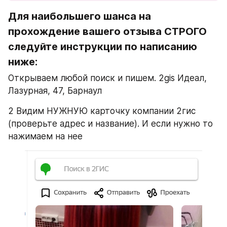
Для наибольшего шанса на 
прохождение вашего отзыва СТРОГО 
следуйте инструкции по написанию 
ниже:
Открываем любой поиск и пишем. 2gis Идеал, ​
Лазурная, 47, Барнаул
2 Видим НУЖНУЮ карточку компании 2гис 
(проверьте адрес и название). И если нужно то 
нажимаем на нее 