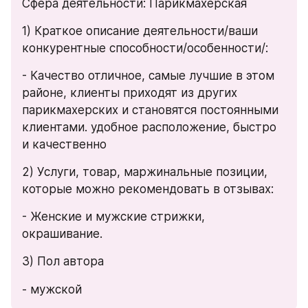
Сфера деятельности: Парикмахерская
1) Краткое описание деятельности/ваши 
конкурентные способности/особенности/:
- Качество отличное, самые лучшие в этом 
районе, клиенты приходят из других 
парикмахерских и становятся постоянными 
клиентами. удобное расположение, быстро 
и качественно
2) Услуги, товар, маржинальные позиции, 
которые можно рекомендовать в отзывах:
- Женские и мужские стрижки, 
окрашивание.
3) Пол автора
- мужской