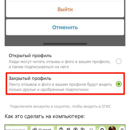
Как это сделать на компьютере: