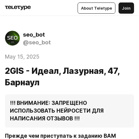
About Teletype
Join
seo_bot
@seo_bot
May 15, 2025
2GIS - Идеал, ​Лазурная, 47,
Барнаул
!!! ВНИМАНИЕ: ЗАПРЕЩЕНО 
ИСПОЛЬЗОВАТЬ НЕЙРОСЕТИ ДЛЯ 
НАПИСАНИЯ ОТЗЫВОВ !!!
Прежде чем приступать к заданию ВАМ 