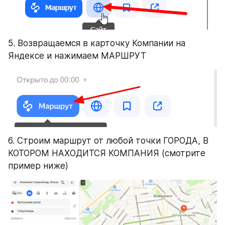
5. Возвращаемся в карточку Компании на 
Яндексе и нажимаем МАРШРУТ
6. Строим маршрут от любой точки ГОРОДА, В 
КОТОРОМ НАХОДИТСЯ КОМПАНИЯ (смотрите 
пример ниже)