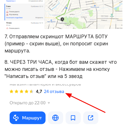
7. Отправляем скриншот МАРШРУТА БОТУ 
(пример - скрин выше), он попросит скрин 
маршрута.
8. ЧЕРЕЗ ТРИ ЧАСА, когда бот вам скажет что 
можно писать отзыв - Нажимаем на кнопку 
"Написать отзыв" или на 5 звезд