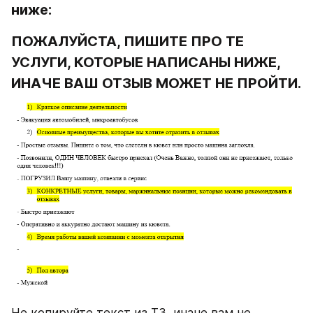
ниже:
ПОЖАЛУЙСТА, ПИШИТЕ ПРО ТЕ 
УСЛУГИ, КОТОРЫЕ НАПИСАНЫ НИЖЕ, 
ИНАЧЕ ВАШ ОТЗЫВ МОЖЕТ НЕ ПРОЙТИ.