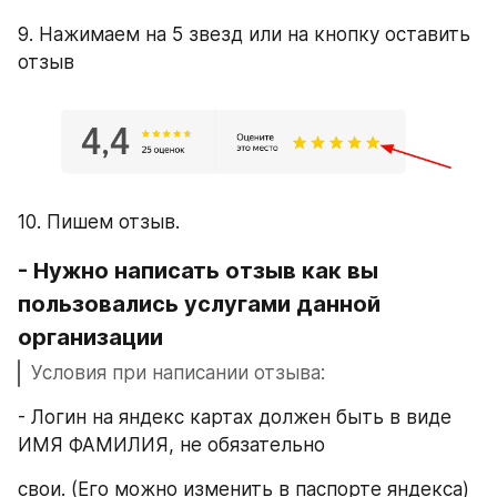
9. Нажимаем на 5 звезд или на кнопку оставить 
отзыв
10. Пишем отзыв.
- Нужно написать отзыв как вы 
пользовались услугами данной 
организации
Условия при написании отзыва:
- Логин на яндекс картах должен быть в виде 
ИМЯ ФАМИЛИЯ, не обязательно
свои. (Его можно изменить в паспорте яндекса)