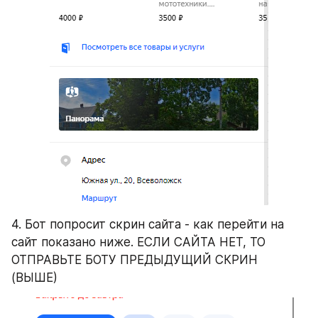
4. Бот попросит скрин сайта - как перейти на 
сайт показано ниже. ЕСЛИ САЙТА НЕТ, ТО 
ОТПРАВЬТЕ БОТУ ПРЕДЫДУЩИЙ СКРИН 
(ВЫШЕ)