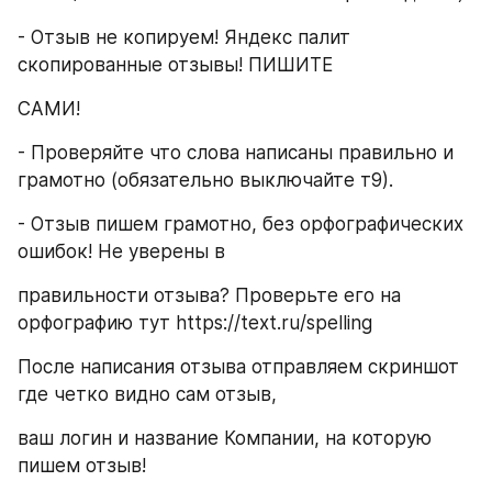
- Отзыв не копируем! Яндекс палит 
скопированные отзывы! ПИШИТЕ
САМИ!
- Проверяйте что слова написаны правильно и 
грамотно (обязательно выключайте т9).
- Отзыв пишем грамотно, без орфографических 
ошибок! Не уверены в
правильности отзыва? Проверьте его на 
орфографию тут https://text.ru/spelling
После написания отзыва отправляем скриншот 
где четко видно сам отзыв,
ваш логин и название Компании, на которую 
пишем отзыв!