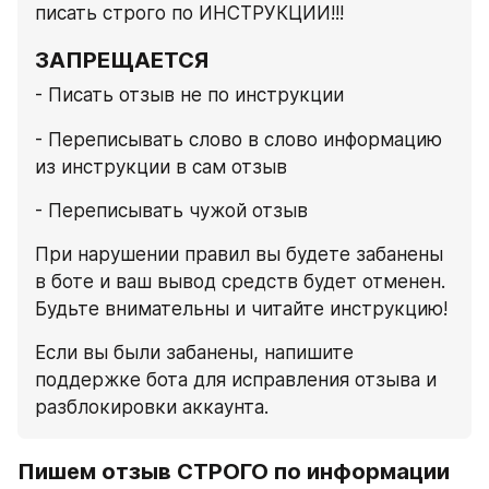
писать строго по ИНСТРУКЦИИ!!!
ЗАПРЕЩАЕТСЯ
- Писать отзыв не по инструкции
- Переписывать слово в слово информацию 
из инструкции в сам отзыв
- Переписывать чужой отзыв
При нарушении правил вы будете забанены 
в боте и ваш вывод средств будет отменен. 
Будьте внимательны и читайте инструкцию!
Если вы были забанены, напишите 
поддержке бота для исправления отзыва и 
разблокировки аккаунта.
Пишем отзыв СТРОГО по информации 