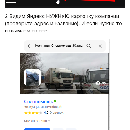
2 Видим Яндекс НУЖНУЮ карточку компании 
(проверьте адрес и название). И если нужно то 
нажимаем на нее