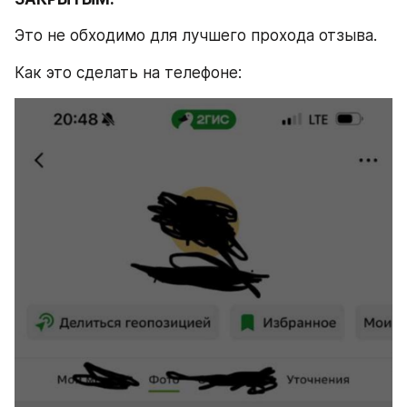
Это не обходимо для лучшего прохода отзыва.
Как это сделать на телефоне: