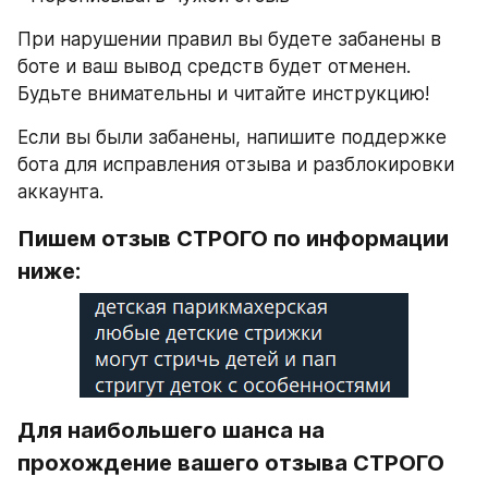
При нарушении правил вы будете забанены в 
боте и ваш вывод средств будет отменен. 
Будьте внимательны и читайте инструкцию!
Если вы были забанены, напишите поддержке 
бота для исправления отзыва и разблокировки 
аккаунта.
Пишем отзыв СТРОГО по информации 
ниже:
Для наибольшего шанса на 
прохождение вашего отзыва СТРОГО 