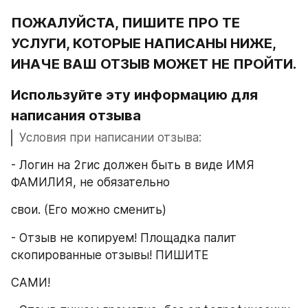
ПОЖАЛУЙСТА, ПИШИТЕ ПРО ТЕ 
УСЛУГИ, КОТОРЫЕ НАПИСАНЫ НИЖЕ, 
ИНАЧЕ ВАШ ОТЗЫВ МОЖЕТ НЕ ПРОЙТИ.
Используйте эту информацию для 
написания отзыва
Условия при написании отзыва:
- Логин на 2гис должен быть в виде ИМЯ 
ФАМИЛИЯ, не обязательно
свои. (Его можно сменить)
- Отзыв не копируем! Площадка палит 
скопированные отзывы! ПИШИТЕ
САМИ!