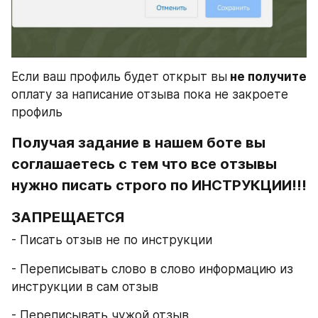
Если ваш профиль будет открыт вы
 не получите
оплату за написание отзыва пока не закроете 
профиль
Получая задание в нашем боте вы 
соглашаетесь с тем что все отзывы 
нужно писать строго по ИНСТРУКЦИИ!!!
ЗАПРЕЩАЕТСЯ
- Писать отзыв не по инструкции
- Переписывать слово в слово информацию из 
инструкции в сам отзыв
- Переписывать чужой отзыв