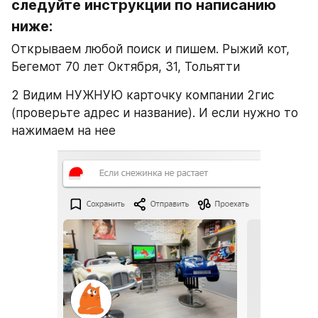
следуйте инструкции по написанию 
ниже:
Открываем любой поиск и пишем. Рыжий кот, ​
Бегемот ​70 лет Октября, 31, Тольятти
2 Видим НУЖНУЮ карточку компании 2гис 
(проверьте адрес и название). И если нужно то 
нажимаем на нее 