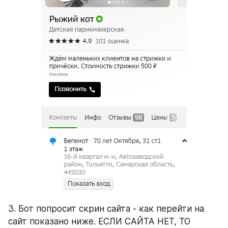
3. Бот попросит скрин сайта - как перейти на 
сайт показано ниже. ЕСЛИ САЙТА НЕТ, ТО 