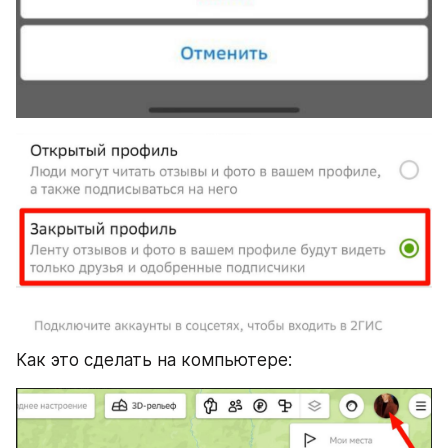
Как это сделать на компьютере: