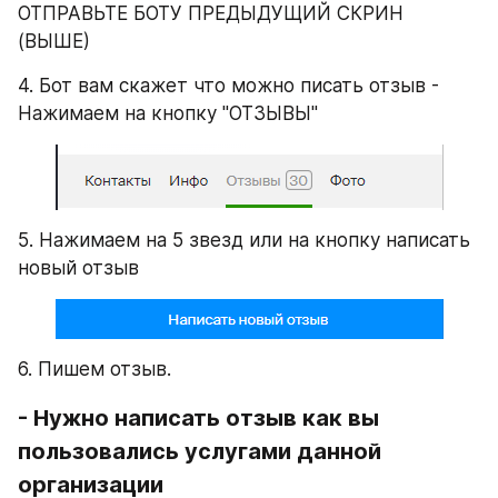
ОТПРАВЬТЕ БОТУ ПРЕДЫДУЩИЙ СКРИН 
(ВЫШЕ)
4. Бот вам скажет что можно писать отзыв - 
Нажимаем на кнопку "ОТЗЫВЫ"
5. Нажимаем на 5 звезд или на кнопку написать 
новый отзыв
6. Пишем отзыв.
- Нужно написать отзыв как вы 
пользовались услугами данной 
организации