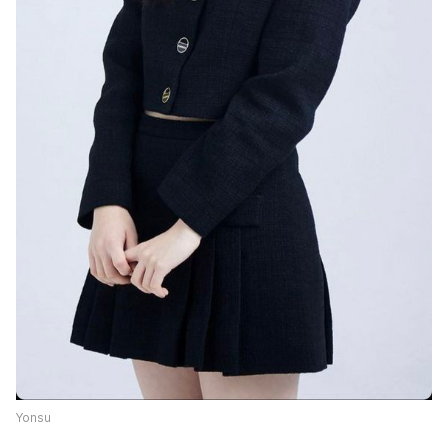
Yonsu