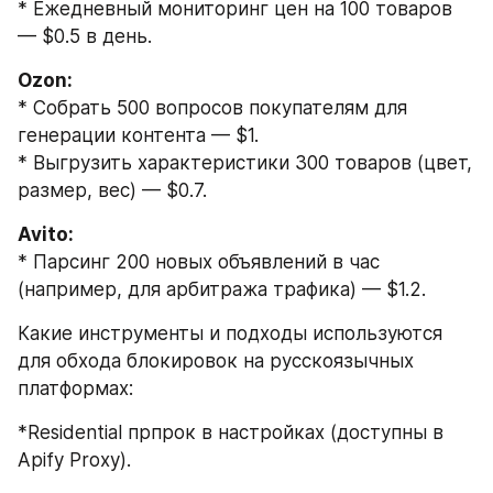
* Ежедневный мониторинг цен на 100 товаров 
— $0.5 в день.
Ozon:
* Собрать 500 вопросов покупателям для 
генерации контента — $1.
* Выгрузить характеристики 300 товаров (цвет, 
размер, вес) — $0.7.
Avito:
* Парсинг 200 новых объявлений в час 
(например, для арбитража трафика) — $1.2.
Какие инструменты и подходы используются 
для обхода блокировок на русскоязычных 
платформах:
*Residential прпрок в настройках (доступны в 
Apify Proxy).