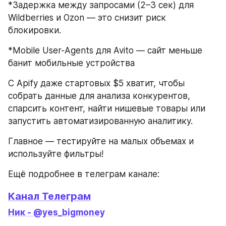
*Задержка между запросами (2–3 сек) для 
Wildberries и Ozon — это снизит риск 
блокировки.
*Mobile User-Agents для Avito — сайт меньше 
банит мобильные устройства
С Apify даже стартовых $5 хватит, чтобы 
собрать данные для анализа конкурентов, 
спарсить контент, найти нишевые товары или 
запустить автоматизированную аналитику.
Главное — тестируйте на малых объемах и 
используйте фильтры!
Ещё подробнее в телеграм канале:
Канал Телеграм
Ник - @yes_bigmoney