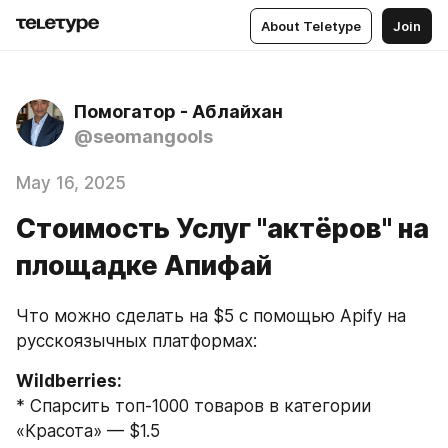
About Teletype
Join
Помогатор - Аблайхан
@seomangools
May 16, 2025
Стоимость Услуг "актёров" на
площадке Апифай
Что можно сделать на $5 с помощью Apify на 
русскоязычных платформах:
Wildberries:
* Спарсить топ-1000 товаров в категории 
«Красота» — $1.5