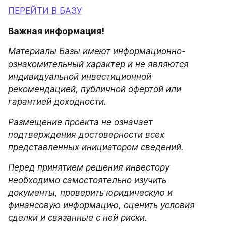
ПЕРЕЙТИ В БАЗУ
Важная информация!
Материалы Базы имеют информационно-
ознакомительный характер и не являются 
индивидуальной инвестиционной 
рекомендацией, публичной офертой или 
гарантией доходности.
Размещение проекта не означает 
подтверждения достоверности всех 
представленных инициатором сведений.
Перед принятием решения инвестору 
необходимо самостоятельно изучить 
документы, проверить юридическую и 
финансовую информацию, оценить условия 
сделки и связанные с ней риски.