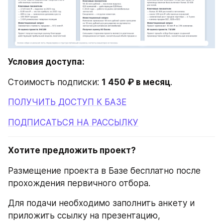
Условия доступа:
Стоимость подписки: 
1 450 ₽ в месяц
.
ПОЛУЧИТЬ ДОСТУП К БАЗЕ
ПОДПИСАТЬСЯ НА РАССЫЛКУ
Хотите предложить проект?
Размещение проекта в Базе бесплатно после 
прохождения первичного отбора.
Для подачи необходимо заполнить анкету и 
приложить ссылку на презентацию, 