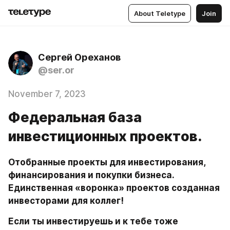
About Teletype
Join
Сергей Ореханов
@ser.or
November 7, 2023
Федеральная база
инвестиционных проектов.
Отобранные проекты для инвестирования, 
финансирования и покупки бизнеса. 
Единственная «воронка» проектов созданная 
инвесторами для коллег!  
Если ты инвестируешь и к тебе тоже 