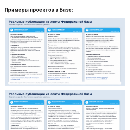
Примеры проектов в Базе: