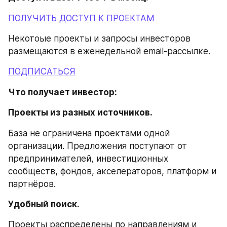
ПОЛУЧИТЬ ДОСТУП К ПРОЕКТАМ
Некотоые проекты и запросы инвесторов 
размещаются в еженедельной email-рассылке.
ПОДПИСАТЬСЯ
Что получает инвестор:
Проекты из разных источников.
База не ограничена проектами одной 
организации. Предложения поступают от 
предпринимателей, инвестиционных 
сообществ, фондов, акселераторов, платформ и 
партнёров.
Удобный поиск.
Проекты распределены по направлениям и 