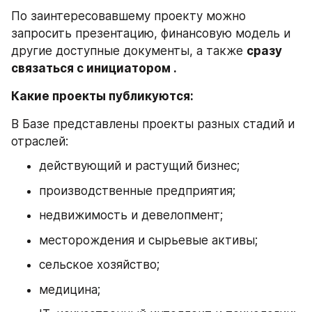
По заинтересовавшему проекту можно 
запросить презентацию, финансовую модель и 
другие доступные документы, а также 
сразу 
связаться с инициатором .
Какие проекты публикуются:
В Базе представлены проекты разных стадий и 
отраслей:
действующий и растущий бизнес;
производственные предприятия;
недвижимость и девелопмент;
месторождения и сырьевые активы;
сельское хозяйство;
медицина;