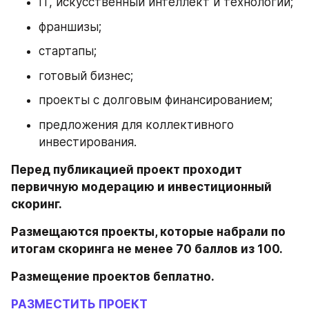
IT, искусственный интеллект и технологии;
франшизы;
стартапы;
готовый бизнес;
проекты с долговым финансированием;
предложения для коллективного 
инвестирования.
Перед публикацией проект проходит 
первичную модерацию и инвестиционный 
скоринг.
Размещаются проекты, которые набрали по 
итогам скоринга не менее 70 баллов из 100.
Размещение проектов беплатно.
РАЗМЕСТИТЬ ПРОЕКТ