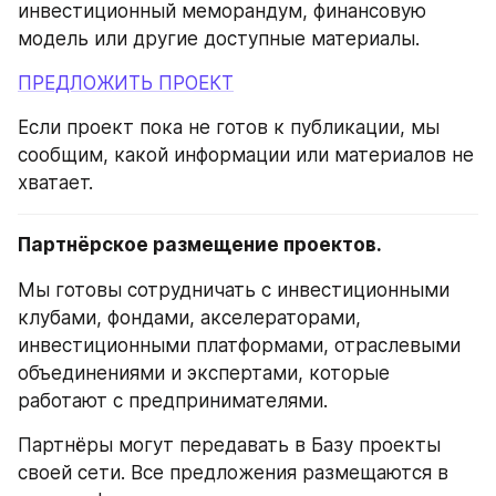
инвестиционный меморандум, финансовую 
модель или другие доступные материалы.
ПРЕДЛОЖИТЬ ПРОЕКТ
Если проект пока не готов к публикации, мы 
сообщим, какой информации или материалов не 
хватает.
Партнёрское размещение проектов.
Мы готовы сотрудничать с инвестиционными 
клубами, фондами, акселераторами, 
инвестиционными платформами, отраслевыми 
объединениями и экспертами, которые 
работают с предпринимателями.
Партнёры могут передавать в Базу проекты 
своей сети. Все предложения размещаются в 