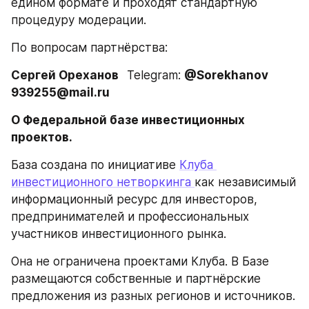
едином формате и проходят стандартную 
процедуру модерации.
По вопросам партнёрства:
Сергей Ореханов   
Telegram: 
@Sorekhanov  
939255@mail.ru
О Федеральной базе инвестиционных 
проектов.
База создана по инициативе 
Клуба 
инвестиционного нетворкинга 
как независимый 
информационный ресурс для инвесторов, 
предпринимателей и профессиональных 
участников инвестиционного рынка.
Она не ограничена проектами Клуба. В Базе 
размещаются собственные и партнёрские 
предложения из разных регионов и источников.