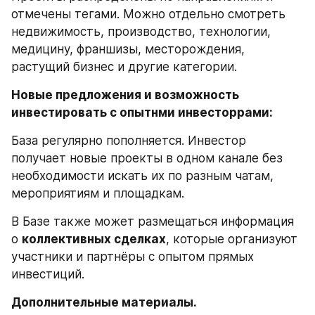
отмечены тегами. Можно отдельно смотреть 
недвижимость, производство, технологии, 
медицину, франшизы, месторождения, 
растущий бизнес и другие категории.
Новые предложения и возможность 
инвестировать с опытнми инвесторрами: 
База регулярно пополняется. Инвестор 
получает новые проекты в одном канале без 
необходимости искать их по разным чатам, 
мероприятиям и площадкам.
В Базе также может размещаться информация 
о 
коллективных сделках
, которые организуют 
участники и партнёры с опытом прямых 
инвестиций.
Дополнительные материалы.