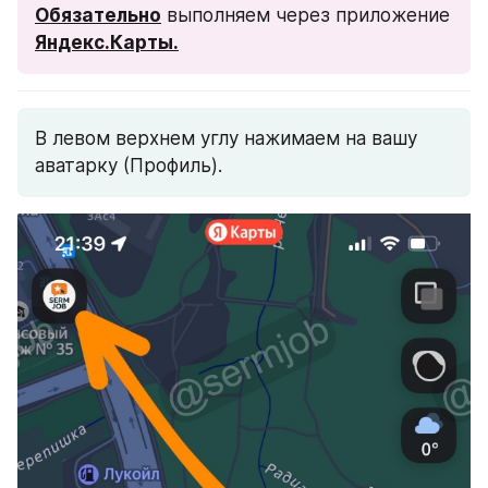
Обязательно
 выполняем через приложение 
Яндекс.Карты.
В левом верхнем углу нажимаем на вашу 
аватарку (Профиль).