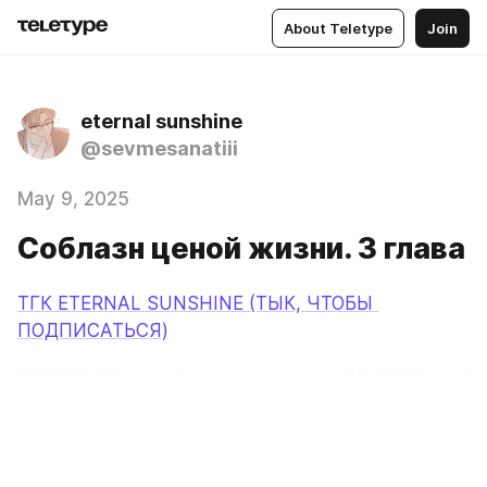
About Teletype
Join
eternal sunshine
@sevmesanatiii
May 9, 2025
Соблазн ценой жизни. 3 глава
ТГК ETERNAL SUNSHINE (ТЫК, ЧТОБЫ 
ПОДПИСАТЬСЯ)