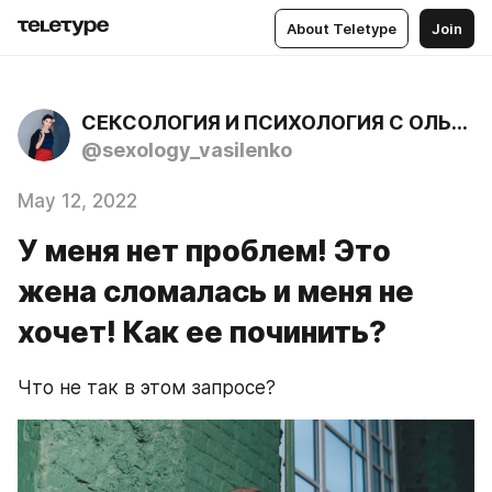
About Teletype
Join
СЕКСОЛОГИЯ И ПСИХОЛОГИЯ С ОЛЬГОЙ ВАСИЛЕНКО
@sexology_vasilenko
May 12, 2022
У меня нет проблем! Это
жена сломалась и меня не
хочет! Как ее починить?
Что не так в этом запросе?