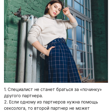
1. Специалист не станет браться за «починку» 
другого партнера.
2. Если одному из партнеров нужна помощь 
сексолога, то второй партнер не может 