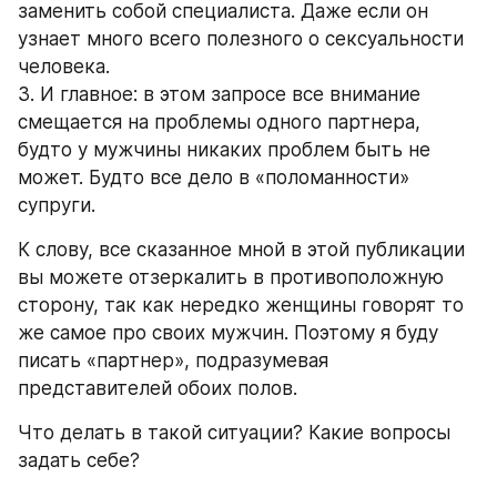
заменить собой специалиста. Даже если он 
узнает много всего полезного о сексуальности 
человека.
3. И главное: в этом запросе все внимание 
смещается на проблемы одного партнера, 
будто у мужчины никаких проблем быть не 
может. Будто все дело в «поломанности» 
супруги.
К слову, все сказанное мной в этой публикации 
вы можете отзеркалить в противоположную 
сторону, так как нередко женщины говорят то 
же самое про своих мужчин. Поэтому я буду 
писать «партнер», подразумевая 
представителей обоих полов.
Что делать в такой ситуации? Какие вопросы 
задать себе?