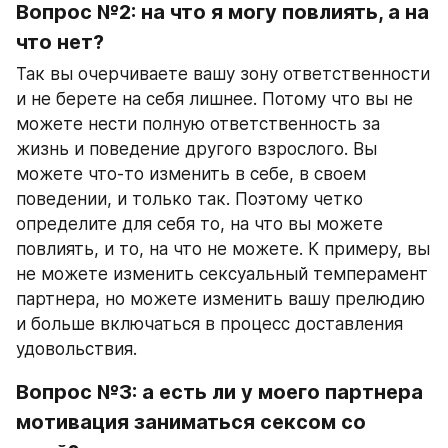
Вопрос №2: на что я могу повлиять, а на 
что нет?
Так вы очерчиваете вашу зону ответственности 
и не берете на себя лишнее. Потому что вы не 
можете нести полную ответственность за 
жизнь и поведение другого взрослого. Вы 
можете что-то изменить в себе, в своем 
поведении, и только так. Поэтому четко 
определите для себя то, на что вы можете 
повлиять, и то, на что не можете. К примеру, вы 
не можете изменить сексуальный темперамент 
партнера, но можете изменить вашу прелюдию 
и больше включаться в процесс доставления 
удовольствия.
Вопрос №3: а есть ли у моего партнера 
мотивация заниматься сексом со 