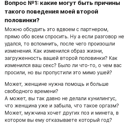
Вопрос №1: какие могут быть причины 
такого поведения моей второй 
половинки?
Можно обсудить это вдвоем с партнером, 
прямо обо всем спросить. Ну а если разговор не 
удался, то вспомнить, после чего произошли 
изменения. Как изменился образ жизни, 
загруженность вашей второй половинки? Как 
изменился ваш секс? Было ли что-то, о чем вас 
просили, но вы пропустили это мимо ушей?
Может, женщине нужна помощь и больше 
свободного времени?
А может, вы так давно не делали кунилингус, 
что женщина уже и забыла, что такое оргазм?
Может, мужчина хочет других поз и минета, в 
котором вы ему отказываете который год?