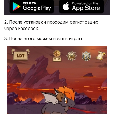
2. После установки проходим регистрацию 
через Facebook.
3. После этого можем начать играть.