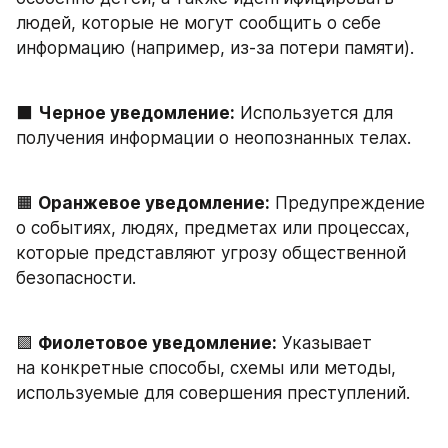
людей, которые не могут сообщить о себе 
информацию (например, из-за потери памяти).
⬛️ 
Черное уведомление:
 Используется для 
получения информации о неопознанных телах.
🟧 
Оранжевое уведомление:
 Предупреждение 
о событиях, людях, предметах или процессах, 
которые представляют угрозу общественной 
безопасности.
🟪 
Фиолетовое уведомление:
 Указывает 
на конкретные способы, схемы или методы, 
используемые для совершения преступлений.