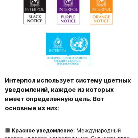
Интерпол использует систему цветных 
уведомлений, каждое из которых 
имеет определенную цель. Вот 
основные из них:
🟥 
Красное уведомление:
 Международный 