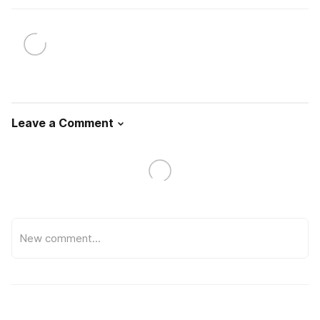
Leave a Comment