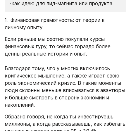
-как идею для лид-магнита или продукта. 
1.  Финансовая грамотность: от теории к 
личному опыту
Если раньше мы охотно покупали курсы 
финансовых гуру, то сейчас гораздо более 
ценны реальные истории и опыт. 
Благодаря тому, что у многих включилось 
критическое мышление, а также играет свою 
роль экономический кризис. В такие моменты 
люди склонны меньше вписываться в авантюры 
и больше смотреть в сторону экономии и 
накоплений.
Образно говоря, не когда ты инвестируешь 
миллионы, а когда рассказываешь, как избегать 