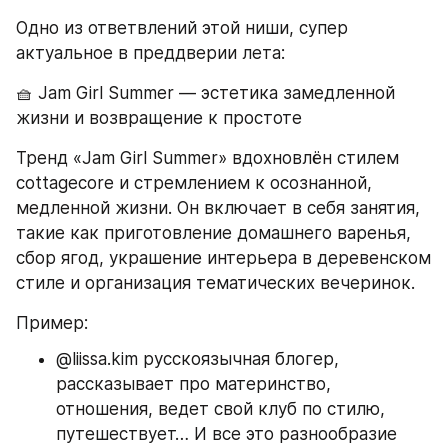
Одно из ответвлений этой ниши, супер 
актуальное в преддверии лета:
🧺 Jam Girl Summer — эстетика замедленной 
жизни и возвращение к простоте
Тренд «Jam Girl Summer» вдохновлён стилем 
cottagecore и стремлением к осознанной, 
медленной жизни. Он включает в себя занятия, 
такие как приготовление домашнего варенья, 
сбор ягод, украшение интерьера в деревенском 
стиле и организация тематических вечеринок. 
Пример:
@liissa.kim русскоязычная блогер, 
рассказывает про материнство, 
отношения, ведет свой клуб по стилю, 
путешествует… И все это разнообразие 