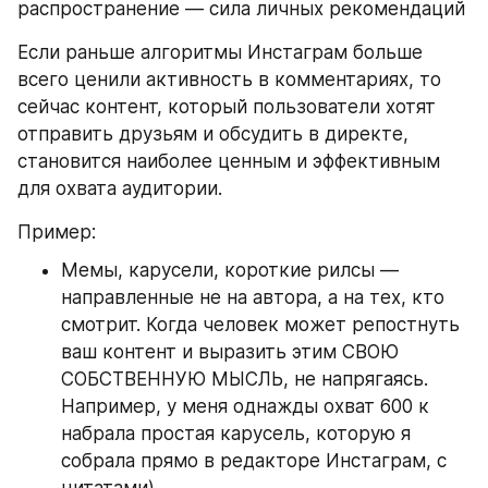
распространение — сила личных рекомендаций
Если раньше алгоритмы Инстаграм больше 
всего ценили активность в комментариях, то 
сейчас контент, который пользователи хотят 
отправить друзьям и обсудить в директе, 
становится наиболее ценным и эффективным 
для охвата аудитории.
Пример:
Мемы, карусели, короткие рилсы — 
направленные не на автора, а на тех, кто 
смотрит. Когда человек может репостнуть 
ваш контент и выразить этим СВОЮ 
СОБСТВЕННУЮ МЫСЛЬ, не напрягаясь. 
Например, у меня однажды охват 600 к 
набрала простая карусель, которую я 
собрала прямо в редакторе Инстаграм, с 