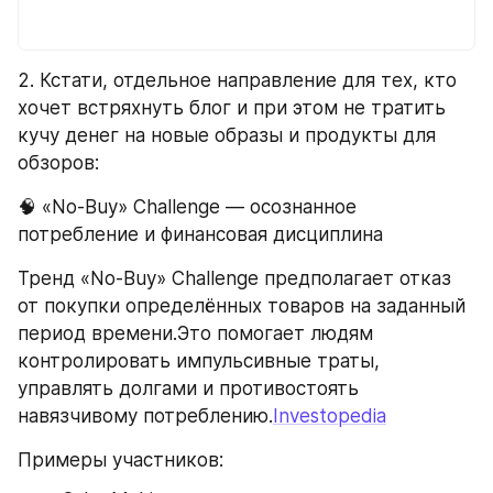
2. Кстати, отдельное направление для тех, кто 
хочет встряхнуть блог и при этом не тратить 
кучу денег на новые образы и продукты для 
обзоров: 
🧠 «No-Buy» Challenge — осознанное 
потребление и финансовая дисциплина
Тренд «No-Buy» Challenge предполагает отказ 
от покупки определённых товаров на заданный 
период времени.Это помогает людям 
контролировать импульсивные траты, 
управлять долгами и противостоять 
навязчивому потреблению.
Investopedia
Примеры участников: