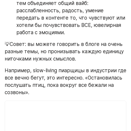
тем объединяет общий вайб: 
расслабленность, радость, умение 
передать в контенте то, что чувствуют или 
хотели бы почувствовать ВСЕ, ювелирная 
работа с эмоциями.
💡Совет: вы можете говорить в блоге на очень 
разные темы, но пронизывать каждую единицу 
ниточками нужных смыслов.
Например, slow-living пиарщицы в индустрии где 
все вечно бегут, это интересно. «Остановилась 
послушать птиц, пока вокруг все бежали на 
созвоны». 