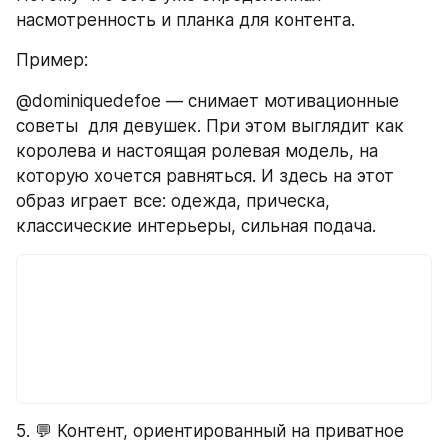
насмотренность и планка для контента. 
Пример:
@dominiquedefoe — снимает мотивационные 
советы  для девушек. При этом выглядит как 
королева и настоящая ролевая модель, на 
которую хочется равняться. И здесь на этот 
образ играет все: одежда, прическа, 
классические интерьеры, сильная подача. 
5. 💬 Контент, ориентированный на приватное 