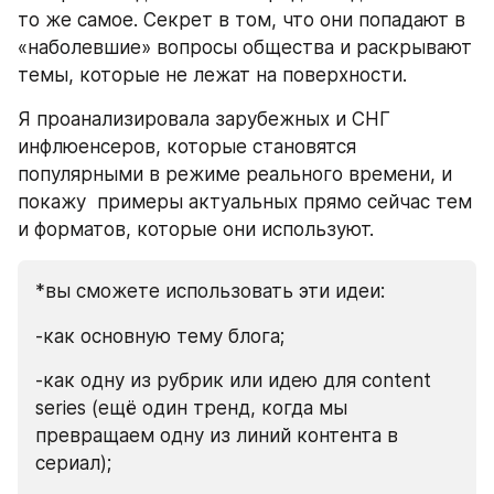
то же самое. Секрет в том, что они попадают в 
«наболевшие» вопросы общества и раскрывают 
темы, которые не лежат на поверхности.
Я проанализировала зарубежных и СНГ 
инфлюенсеров, которые становятся 
популярными в режиме реального времени, и 
покажу  примеры актуальных прямо сейчас тем 
и форматов, которые они используют. 
*вы сможете использовать эти идеи:
-как основную тему блога;
-как одну из рубрик или идею для content 
series (ещё один тренд, когда мы 
превращаем одну из линий контента в 
сериал);