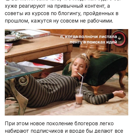
хуже реагируют на привычный контент, а 
советы из курсов по блогингу, пройденных в 
прошлом, кажутся ну совсем не рабочими. 
При этом новое поколение блогеров легко 
набирают подписчиков и вроде бы делают все 