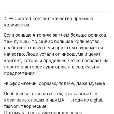
4. 🎯 Curated контент: качество превыше 
количества
Если раньше я топила за «чем больше роликов, 
тем лучше», то сейчас большое количество 
сработает только если при этом сохраняется 
качество. Люди устали от инфошума и ценят 
контент, который предельно четко попадает не 
просто в интерес аудитории, а в ее вкусы и 
предпочтения.
-в оформлении, образах, подаче, даже музыке 
Особенно это касается тех, кто работает в 
креативных нишах и чья ЦА — люди из digital, 
fashion, творческие. 
Потому что есть уже определенная 