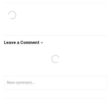
Leave a Comment