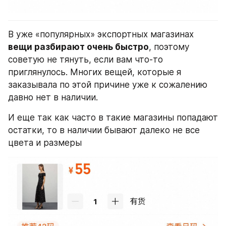
В уже «популярных» экспортных магазинах 
вещи разбирают очень быстро
, поэтому 
советую не тянуть, если вам что-то 
приглянулось. Многих вещей, которые я 
заказывала по этой причине уже к сожалению 
давно нет в наличии.
И еще так как часто в такие магазины попадают 
остатки, то в наличии бывают далеко не все 
цвета и размеры