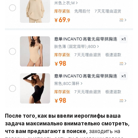
После того, как вы ввели иероглифы ваша 
задача максимально внимательно смотреть, 
что вам предлагают в поиске,
 заходить на 