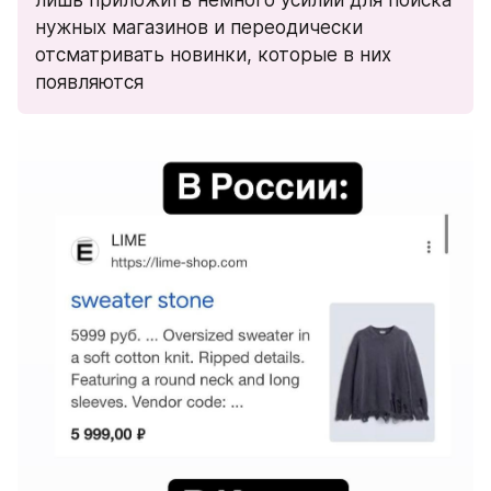
лишь приложить немного усилий для поиска 
нужных магазинов и переодически 
отсматривать новинки, которые в них 
появляются