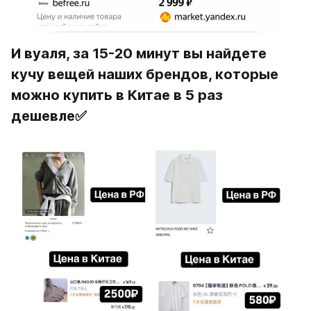
И вуаля, за 15-20 минут вы найдете 
кучу вещей наших брендов, которые 
можно купить в Китае в 5 раз 
дешевле✅