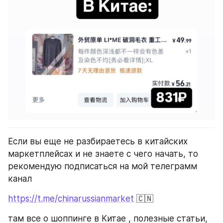
Если вы еще не разбираетесь в китайских 
маркетплейсах и не знаете с чего начать, то 
рекомендую подписаться на мой телеграмм 
канал
https://t.me/chinarussianmarket
 🇨🇳
там все о шоппинге в Китае , полезные статьи, 