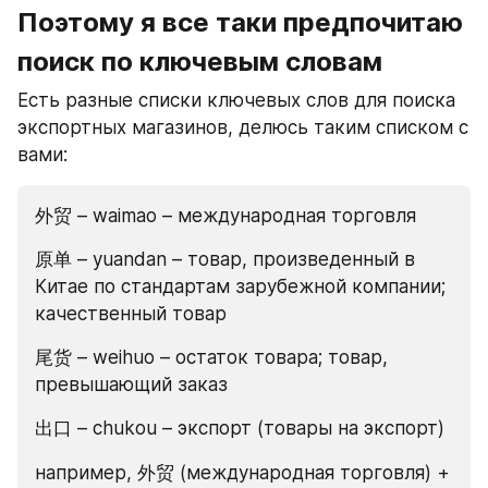
Поэтому я все таки предпочитаю 
поиск по ключевым словам
Есть разные списки ключевых слов для поиска 
экспортных магазинов, делюсь таким списком с 
вами:
外贸 – waimao – международная торговля
原单 – yuandan – товар, произведенный в 
Китае по стандартам зарубежной компании; 
качественный товар
尾货 – weihuo – остаток товара; товар, 
превышающий заказ
出口 – chukou – экспорт (товары на экспорт)
например, 外贸 (международная торговля) + 