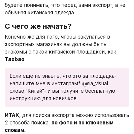
будете понимать, что перед вами экспорт, а не 
обычная китайская одежда
С чего же начать?
Конечно же для того, чтобы закупаться в 
экспортных магазинах вы должны быть 
знакомы с такой китайской площадкой, как 
Taobao
Если еще не знаете, что это за площадка-
напишите мне в инстаграм* @sia_visual  
слово "Китай"- и вы получите бесплатную 
инструкцию для новичков
ИТАК
, для поиска экспорта можно использовать 
2 способа поиска, 
по фото и по ключевым 
словам.