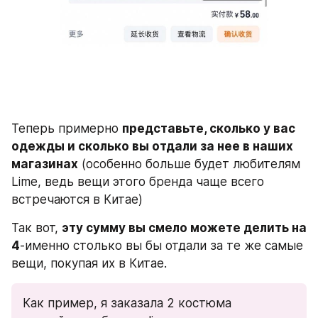
Теперь примерно 
представьте, сколько у вас 
одежды и сколько вы отдали за нее в наших 
магазинах
 (особенно больше будет любителям 
Lime, ведь вещи этого бренда чаще всего 
встречаются в Китае)
Так вот, 
эту сумму вы смело можете делить на 
4
-именно столько вы бы отдали за те же самые 
вещи, покупая их в Китае.
Как пример, я заказала 2 костюма 