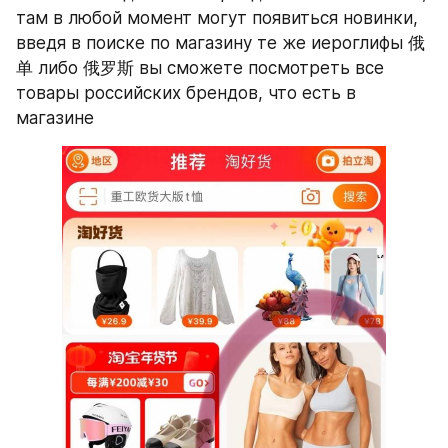
там в любой момент могут появиться новинки, 
введя в поиске по магазину те же иероглифы 俄
单 либо 俄罗斯 вы сможете посмотреть все 
товары российских брендов, что есть в 
магазине