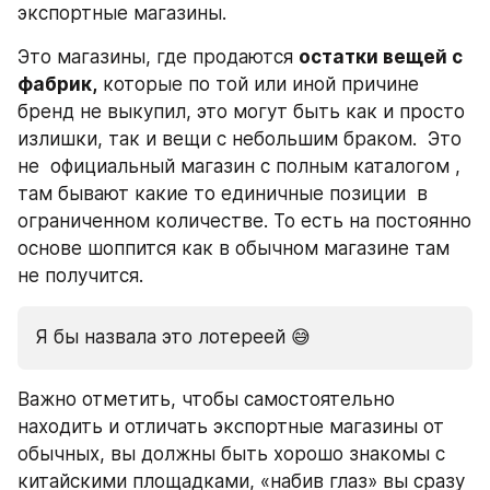
экспортные магазины.
Это магазины, где продаются 
остатки вещей с 
фабрик,
 которые по той или иной причине 
бренд не выкупил, это могут быть как и просто 
излишки, так и вещи с небольшим браком.  Это 
не  официальный магазин с полным каталогом , 
там бывают какие то единичные позиции  в 
ограниченном количестве. То есть на постоянно 
основе шоппится как в обычном магазине там 
не получится. 
Я бы назвала это лотереей 😅
Важно отметить, чтобы самостоятельно 
находить и отличать экспортные магазины от 
обычных, вы должны быть хорошо знакомы с 
китайскими площадками, «набив глаз» вы сразу 