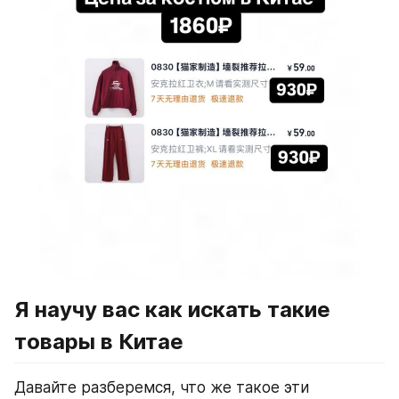
Я научу вас как искать такие 
товары в Китае
Давайте разберемся, что же такое эти 