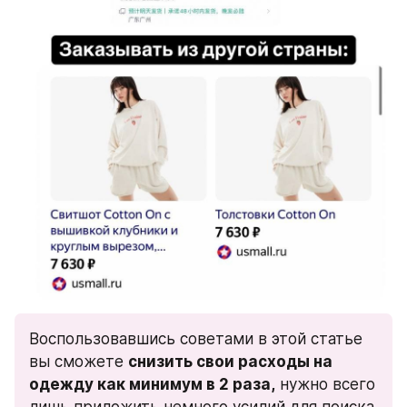
Воспользовавшись советами в этой статье 
вы сможете 
снизить свои расходы на 
одежду как минимум в 2 раза,
 нужно всего 