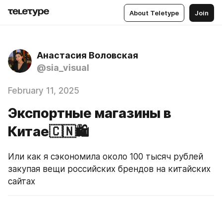
About Teletype
Join
Анастасия Воловская
@sia_visual
February 11, 2025
Экспортные магазины в
Китае🇨🇳🛍
Или как я сэкономила около 100 тысяч рублей 
закупая вещи российских брендов на китайских 
сайтах