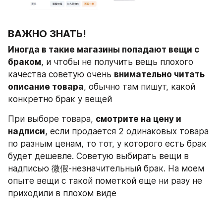
ВАЖНО ЗНАТЬ!
Иногда в такие магазины попадают вещи с 
браком
, и чтобы не получить вещь плохого 
качества советую очень 
внимательно читать 
описание товара
, обычно там пишут, какой 
конкретно брак у вещей
При выборе товара, 
смотрите на цену и 
надписи
, если продается 2 одинаковых товара 
по разным ценам, то тот, у которого есть брак 
будет дешевле. Советую выбирать вещи в 
надписью 微假-незначительный брак. На моем 
опыте вещи с такой пометкой еще ни разу не 
приходили в плохом виде