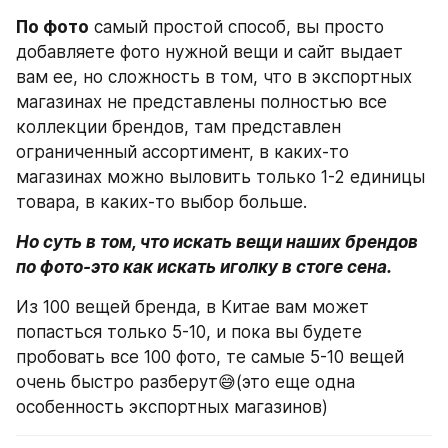
По фото
 самый простой способ, вы просто 
добавляете фото нужной вещи и сайт выдает 
вам ее, но сложность в том, что в экспортных 
магазинах не представлены полностью все 
коллекции брендов, там представлен 
ограниченный ассортимент, в каких-то 
магазинах можно выловить только 1-2 единицы 
товара, в каких-то выбор больше.
Но суть в том, что искать вещи наших брендов 
по фото-это как искать иголку в стоге сена. 
Из 100 вещей бренда, в Китае вам может 
попасться только 5-10, и пока вы будете 
пробовать все 100 фото, те самые 5-10 вещей 
очень быстро разберут😅(это еще одна 
особенность экспортных магазинов)