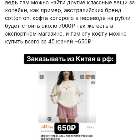
ведь там можно найти другие классные вещи за 
копейки, как пример, австралийских бренд 
cotton on, кофта которого в переводе на рубли 
будет стоить около 7000₽ так же есть в 
экспортном магазине, и там эту кофту можно 
купить всего за 45 юаней ~650₽