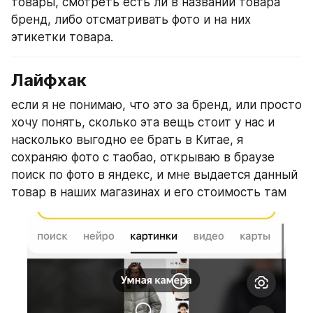
товары, смотреть есть ли в названии товара 
бренд, либо отсматривать фото и на них 
этикетки товара.
Лайфхак
если я не понимаю, что это за бренд, или просто 
хочу понять, сколько эта вещь стоит у нас и 
насколько выгодно ее брать в Китае, я 
сохраняю фото с таобао, открываю в браузе 
поиск по фото в яндекс, и мне выдается данный 
товар в наших магазинах и его стоимость там