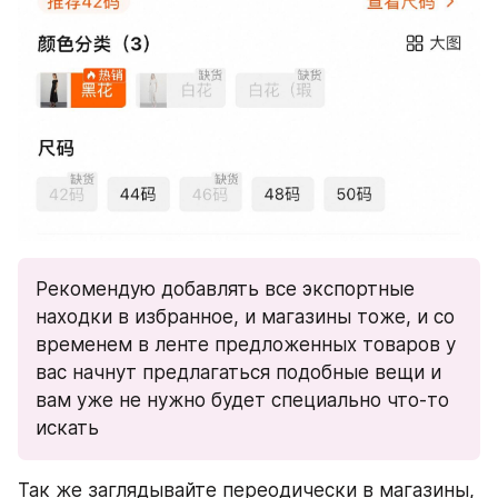
Рекомендую добавлять все экспортные 
находки в избранное, и магазины тоже, и со 
временем в ленте предложенных товаров у 
вас начнут предлагаться подобные вещи и 
вам уже не нужно будет специально что-то 
искать
Так же заглядывайте переодически в магазины, 