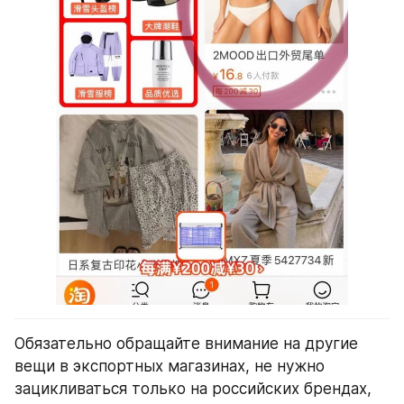
Обязательно обращайте внимание на другие 
вещи в экспортных магазинах, не нужно 
зацикливаться только на российских брендах, 