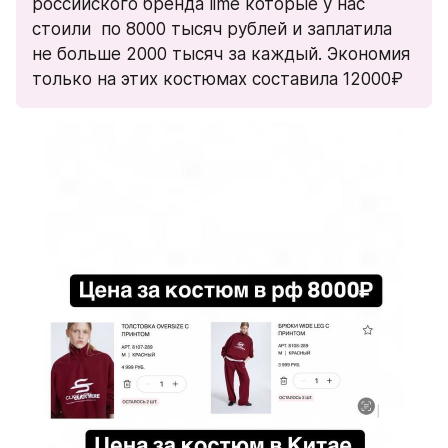
российского бренда lime которые у нас 
стоили  по 8000 тысяч рублей и заплатила 
не больше 2000 тысяч за каждый. Экономия 
только на этих костюмах составила 12000₽