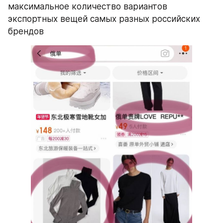
максимальное количество вариантов 
экспортных вещей самых разных российских 
брендов