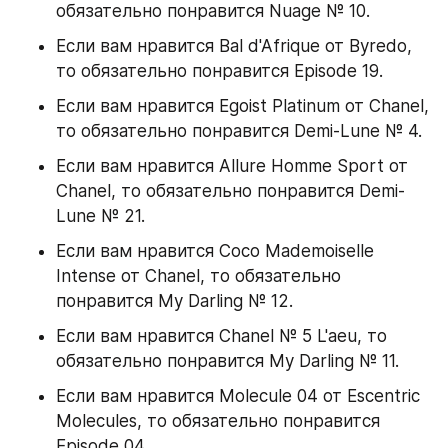
обязательно понравится Nuage № 10.
Если вам нравится Bal d'Afrique от Byredo, 
то обязательно понравится Episode 19.
Если вам нравится Egoist Platinum от Chanel, 
то обязательно понравится Demi-Lune № 4.
Если вам нравится Allure Homme Sport от 
Chanel, то обязательно понравится Demi-
Lune № 21.
Если вам нравится Coco Mademoiselle 
Intense от Chanel, то обязательно 
понравится My Darling № 12.
Если вам нравится Chanel № 5 L'aeu, то 
обязательно понравится My Darling № 11.
Если вам нравится Molecule 04 от Escentric 
Molecules, то обязательно понравится 
Episode 04.