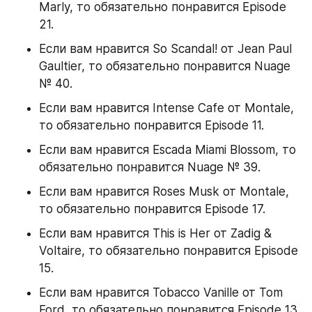
Marly, то обязательно понравится Episode 
21.
Если вам нравится So Scandal! от Jean Paul 
Gaultier, то обязательно понравится Nuage 
№ 40.
Если вам нравится Intense Cafe от Montale, 
то обязательно понравится Episode 11.
Если вам нравится Escada Miami Blossom, то 
обязательно понравится Nuage № 39.
Если вам нравится Roses Musk от Montale, 
то обязательно понравится Episode 17.
Если вам нравится This is Her от Zadig & 
Voltaire, то обязательно понравится Episode 
15.
Если вам нравится Tobacco Vanille от Tom 
Ford, то обязательно понравится Episode 13.