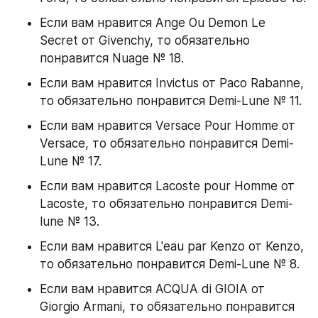
Если вам нравится Ange Ou Demon Le 
Secret от Givenchy, то обязательно 
понравится Nuage № 18.
Если вам нравится Invictus от Paco Rabanne, 
то обязательно понравится Demi-Lune № 11.
Если вам нравится Versace Pour Homme от 
Versace, то обязательно понравится Demi-
Lune № 17.
Если вам нравится Lacoste pour Homme от 
Lacoste, то обязательно понравится Demi-
lune № 13.
Если вам нравится L'eau par Kenzo от Kenzo, 
то обязательно понравится Demi-Lune № 8.
Если вам нравится ACQUA di GIOIA от 
Giorgio Armani, то обязательно понравится 