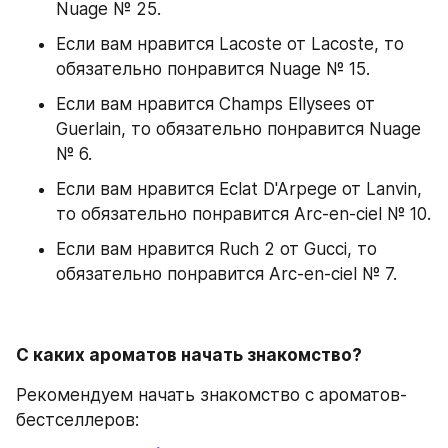
Nuage № 25.
Если вам нравится Laсoste от Laсoste, то 
обязательно понравится Nuage № 15.
Если вам нравится Champs Ellysees от 
Guerlain, то обязательно понравится Nuage 
№ 6.
Если вам нравится Eclat D'Arpege от Lanvin, 
то обязательно понравится Arc-en-ciel № 10.
Если вам нравится Ruch 2 от Gucci, то 
обязательно понравится Arc-en-ciel № 7.
С каких ароматов начать знакомство? 
Рекомендуем начать знакомство с ароматов-
бестселлеров: