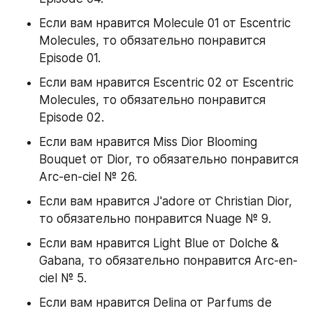
Если вам нравится Molecule 01 от Escentric 
Molecules, то обязательно понравится 
Episode 01.
Если вам нравится Escentric 02 от Escentric 
Molecules, то обязательно понравится 
Episode 02.
Если вам нравится Miss Dior Blooming 
Bouquet от Dior, то обязательно понравится 
Arc-en-ciel № 26.
Если вам нравится J'adore от Christian Dior, 
то обязательно понравится Nuage № 9.
Если вам нравится Light Blue от Dolche & 
Gabana, то обязательно понравится Arc-en-
ciel № 5.
Если вам нравится Delina от Parfums de 