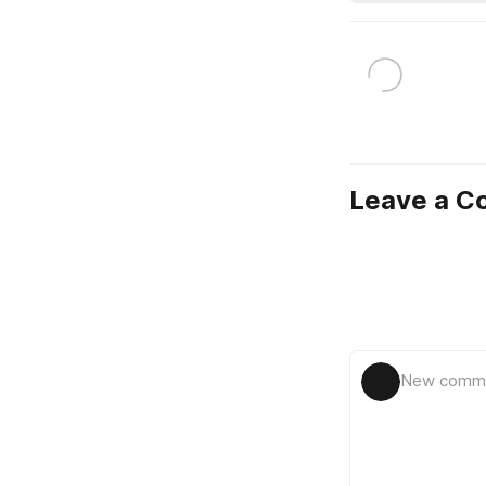
Leave a 