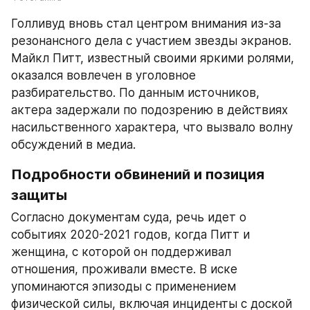
Голливуд вновь стал центром внимания из-за 
резонансного дела с участием звезды экранов. 
Майкл Питт, известный своими яркими ролями, 
оказался вовлечен в уголовное 
разбирательство. По данным источников, 
актера задержали по подозрению в действиях 
насильственного характера, что вызвало волну 
обсуждений в медиа.
Подробности обвинений и позиция 
защиты
Согласно документам суда, речь идет о 
событиях 2020-2021 годов, когда Питт и 
женщина, с которой он поддерживал 
отношения, проживали вместе. В иске 
упоминаются эпизоды с применением 
физической силы, включая инциденты с доской 