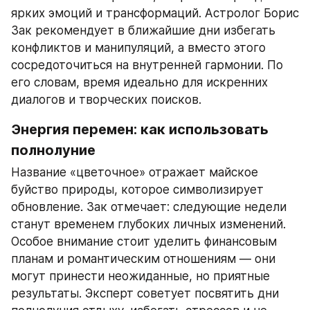
ярких эмоций и трансформаций. Астролог Борис 
Зак рекомендует в ближайшие дни избегать 
конфликтов и манипуляций, а вместо этого 
сосредоточиться на внутренней гармонии. По 
его словам, время идеально для искренних 
диалогов и творческих поисков.
Энергия перемен: как использовать 
полнолуние
Название «цветочное» отражает майское 
буйство природы, которое символизирует 
обновление. Зак отмечает: следующие недели 
станут временем глубоких личных изменений. 
Особое внимание стоит уделить финансовым 
планам и романтическим отношениям — они 
могут принести неожиданные, но приятные 
результаты. Эксперт советует посвятить дни 