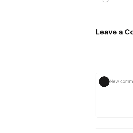
Leave a 