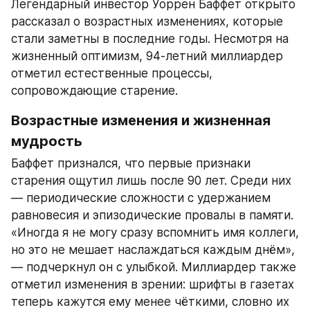
Легендарный инвестор Уоррен Баффет открыто 
рассказал о возрастных изменениях, которые 
стали заметны в последние годы. Несмотря на 
жизненный оптимизм, 94-летний миллиардер 
отметил естественные процессы, 
сопровождающие старение.
Возрастные изменения и жизненная 
мудрость
Баффет признался, что первые признаки 
старения ощутил лишь после 90 лет. Среди них 
— периодические сложности с удержанием 
равновесия и эпизодические провалы в памяти. 
«Иногда я не могу сразу вспомнить имя коллеги, 
но это не мешает наслаждаться каждым днём», 
— подчеркнул он с улыбкой. Миллиардер также 
отметил изменения в зрении: шрифты в газетах 
теперь кажутся ему менее чёткими, словно их 