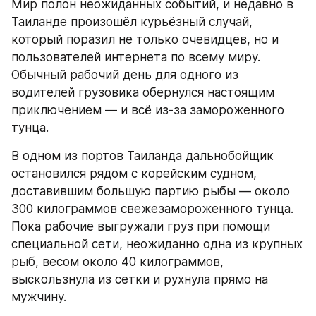
Мир полон неожиданных событий, и недавно в 
Таиланде произошёл курьёзный случай, 
который поразил не только очевидцев, но и 
пользователей интернета по всему миру. 
Обычный рабочий день для одного из 
водителей грузовика обернулся настоящим 
приключением — и всё из-за замороженного 
тунца.
В одном из портов Таиланда дальнобойщик 
остановился рядом с корейским судном, 
доставившим большую партию рыбы — около 
300 килограммов свежезамороженного тунца. 
Пока рабочие выгружали груз при помощи 
специальной сети, неожиданно одна из крупных 
рыб, весом около 40 килограммов, 
выскользнула из сетки и рухнула прямо на 
мужчину.