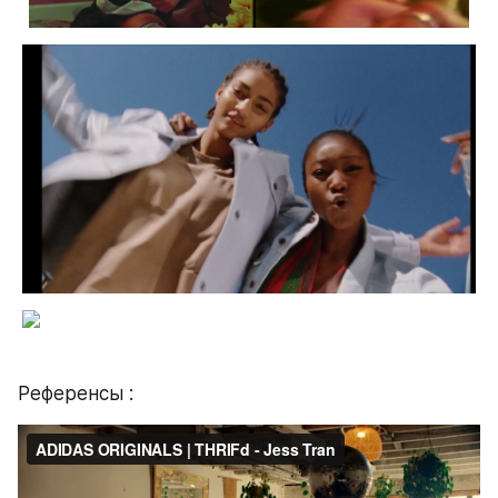
Референсы :