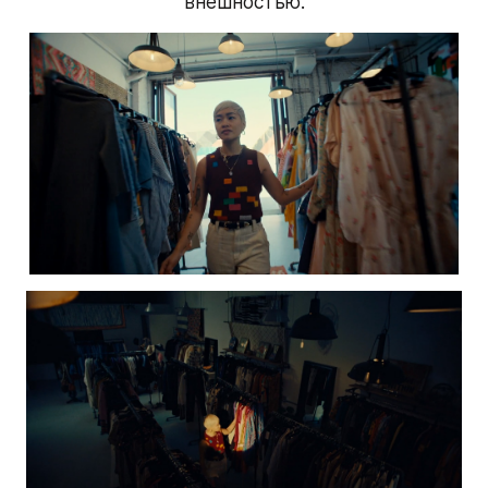
внешностью.