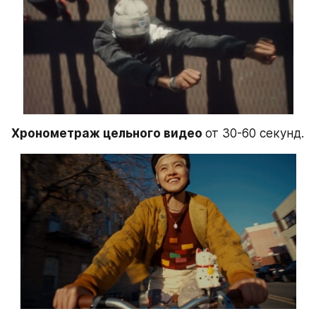
Хронометраж цельного видео 
от 30-60 секунд. 