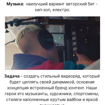
Музыка:  
наилучший вариант авторский бит - 
хип-хоп, електро.
Задача
 - создать стильный видеоряд, который 
будет цеплять своей динамикой, основная 
концепция встроенный бренд контент. Наши 
герои это музыканты, художники, спортсмены, 
стиляги наполненные крутым вайбом и яркой 