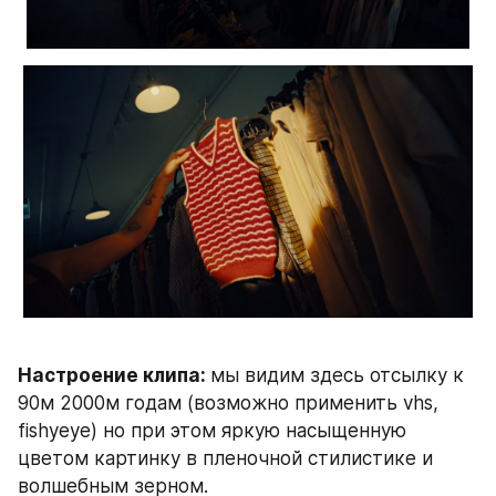
Настроение клипа: 
мы видим здесь отсылку к 
90м 2000м годам (возможно применить vhs, 
fishyeye) но при этом яркую насыщенную 
цветом картинку в пленочной стилистике и 
волшебным зерном.