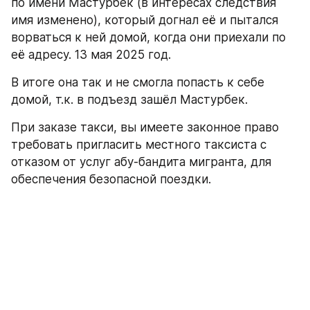
по имени Мастурбек (в интересах следствия 
имя изменено), который догнал её и пытался 
ворваться к ней домой, когда они приехали по 
её адресу. 13 мая 2025 год.
В итоге она так и не смогла попасть к себе 
домой, т.к. в подъезд зашёл Мастурбек.
При заказе такси, вы имеете законное право 
требовать пригласить местного таксиста с 
отказом от услуг абу-бандита мигранта, для 
обеспечения безопасной поездки.