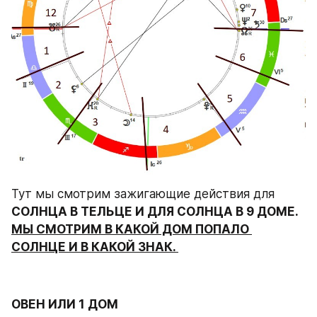
Тут мы смотрим зажигающие действия для 
СОЛНЦА В ТЕЛЬЦЕ И ДЛЯ СОЛНЦА В 9 ДОМЕ. 
МЫ СМОТРИМ В КАКОЙ ДОМ ПОПАЛО 
СОЛНЦЕ И В КАКОЙ ЗНАК. 
ОВЕН ИЛИ 1 ДОМ