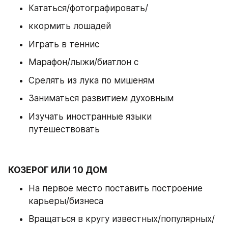
Кататься/фотографировать/
ккормить лошадей 
Играть в теннис 
Марафон/лыжи/биатлон с
Срелять из лука по мишеням 
Заниматься развитием духовным 
Изучать иностранные языки 
путешествовать
КОЗЕРОГ ИЛИ 10 ДОМ
На первое место поставить построение 
карьеры/бизнеса 
Вращаться в кругу известных/популярных/