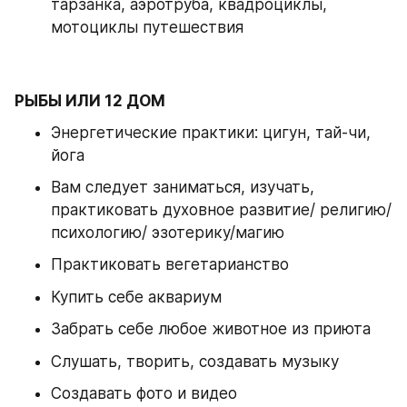
тарзанка, аэротруба, квадроциклы, 
мотоциклы путешествия
РЫБЫ ИЛИ 12 ДОМ
Энергетические практики: цигун, тай-чи, 
йога
Вам следует заниматься, изучать, 
практиковать духовное развитие/ религию/ 
психологию/ эзотерику/магию 
Практиковать вегетарианство 
Купить себе аквариум 
Забрать себе любое животное из приюта 
Слушать, творить, создавать музыку 
Создавать фото и видео 