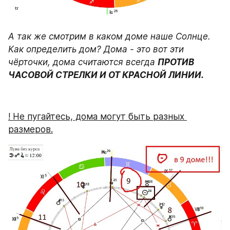
А так же смотрим в каком доме наше Солнце. 
Как определить дом? Дома - это вот эти 
чёрточки, дома считаются всегда 
ПРОТИВ 
ЧАСОВОЙ СТРЕЛКИ И ОТ КРАСНОЙ ЛИНИИ.
! Не пугайтесь, дома могут быть разных 
размеров.