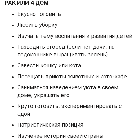
РАК ИЛИ 4 ДОМ
Вкусно готовить 
Любить уборку
Изучать тему воспитания и развития детей 
Разводить огород (если нет дачи, на 
подоконнике выращивать зелень) 
Завести кошку или кота 
Посещать приюты животных и кото-кафе 
Заниматься наведением уюта в своем 
доме, украшать его 
Круто готовить, экспериментировать с 
едой 
Патриотическая позиция 
Изучение истории своей страны 