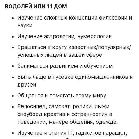
ВОДОЛЕЙ ИЛИ 11 ДОМ
Изучение сложных концепции философии и 
науки
Изучение астрологии, нумерологии 
Вращаться в кругу известных/популярных/
успешных людей в вашей сфере
Заниматься развитием и обучением 
Быть чаще в тусовке единомышленников и 
друзей 
Общаться и помогать всему миру 
Велосипед, самокат, ролики, лыжи, 
сноуборд креатив и «странности» в 
поведении, манере общения, одежде. 
Изучение и знания IT, гаджетов парашют, 