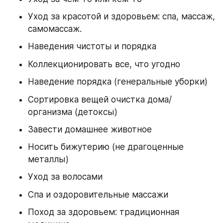
Уход за красотой и здоровьем: спа, массаж, 
самомассаж. 
Наведения чистоты и порядка 
Коллекционировать все, что угодно 
Наведение порядка (генеральные уборки) 
Сортировка вещей очистка дома/
организма (детоксы) 
Завести домашнее животное 
Носить бижутерию (не драгоценные 
металлы) 
Уход за волосами 
Спа и оздоровительные массажи 
Поход за здоровьем: традиционная 