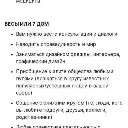
медицина
ВЕСЫ ИЛИ 7 ДОМ
Вам нужно вести консультации и диалоги 
Наводить справедливость и мир 
Заниматься дизайном одежды, интерьера, 
графический дизайн 
Приобщение к элите общества любыми 
путями (вращаться в кругу известных 
популярных/успешных людей в вашей 
сфере) 
Общение с ближним кругом (те, люди, кого 
вы любите подруги, друзья, коллеги, 
родственники) 
Любая совместная деятельность с 