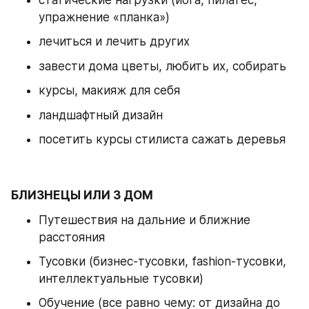
статические нагрузки (йога, пилатес, 
упражнение «планка») 
лечиться и лечить других 
завести дома цветы, любить их, собирать 
курсы, макияж для себя 
ландшафтный дизайн 
посетить курсы стилиста сажать деревья
БЛИЗНЕЦЫ ИЛИ 3 ДОМ
Путешествия на дальние и ближние 
расстояния 
Тусовки (бизнес-тусовки, fashion-тусовки, 
интеллектуальные тусовки) 
Обучение (все равно чему: от дизайна до 