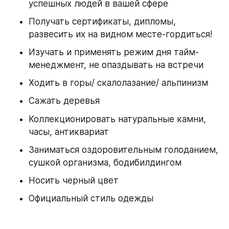
успешных людей в вашей сфере
Получать сертификаты, дипломы, 
развесить их на видном месте-гордиться! 
Изучать и применять режим дня тайм-
менеджмент, не опаздывать на встречи
Ходить в горы/ скалолазание/ альпинизм 
Сажать деревья
Коллекционировать натуральные камни, 
часы, антиквариат 
Заниматься оздоровительным голоданием, 
сушкой организма, бодибилдингом 
Носить черный цвет 
Официальный стиль одежды