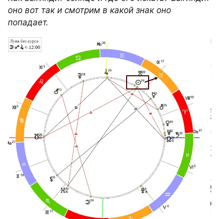
оно вот так и смотрим в какой знак оно 
попадает.