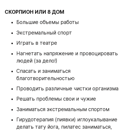
СКОРПИОН ИЛИ 8 ДОМ
Большие объемы работы 
Экстремальный спорт 
Играть в театре 
Нагнетать напряжение и провоцировать 
людей (за дело!) 
Спасать и заниматься 
благотворительностью 
Проводить различные чистки организма
Решать проблемы свои и чужие 
Заниматься экстремальным спортом 
Гирудотерапия (пиявки) иглоукалывание 
делать тату йога, пилатес заниматься, 