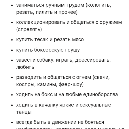
заниматься ручным трудом (колотить, 
резать, пилить и прочее) 
коллекционировать и общаться с оружием 
(стрелять) 
купить тесак и резать мясо 
купить боксерскую грушу
завести собаку: играть, дрессировать, 
любить 
разводить и общаться с огнем (свечи, 
костры, камины, фаер-шоу) 
ходить на бокс и на любые единоборства 
ходить в качалку яркие и сексуальные 
танцы 
всегда быть в движении не бояться 