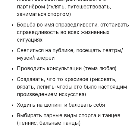
партнёром (гулять, путешествовать, 
заниматься спортом)
Борьба во имя справедливости, отстаивать 
справедливость во всех жизненных 
ситуациях 
Светиться на публике, посещать театры/
музеи/галереи 
Проводить консультации (тема любая) 
Создавать, что то красивое (рисовать, 
вязать, лепить-чтобы это было настоящим 
произведением искусства) 
Ходить на шопинг и баловать себя 
Выбирать парные виды спорта и танцев 
(теннис, бальные танцы)