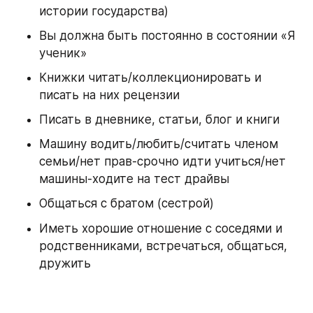
истории государства) 
Вы должна быть постоянно в состоянии «Я 
ученик» 
Книжки читать/коллекционировать и 
писать на них рецензии 
Писать в дневнике, статьи, блог и книги 
Машину водить/любить/считать членом 
семьи/нет прав-срочно идти учиться/нет 
машины-ходите на тест драйвы 
Общаться с братом (сестрой) 
Иметь хорошие отношение с соседями и 
родственниками, встречаться, общаться, 
дружить