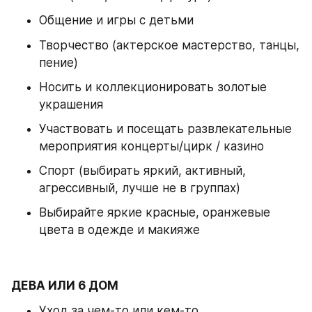
Общение и игры с детьми 
Творчество (актерское мастерство, танцы, 
пение) 
Носить и коллекционировать золотые 
украшения 
Участвовать и посещать развлекательные 
мероприятия концерты/цирк / казино 
Спорт (выбирать яркий, активный, 
агрессивный, лучше не в группах) 
Выбирайте яркие красные, оранжевые 
цвета в одежде и макияже
ДЕВА ИЛИ 6 ДОМ
Уход за чем-то или кем-то 