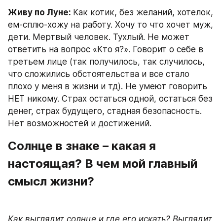
Живу по Луне: 
Как котик, без желаний, хотелок, 
ем-сплю-хожу на работу. Хочу то что хочет муж, 
дети. Мертвый человек. Тухлый. Не может 
ответить на вопрос «Кто я?». Говорит о себе в 
третьем лице (так получилось, так случилось, 
что сложились обстоятельства и все стало 
плохо у меня в жизни и тд). Не умеют говорить 
НЕТ никому. Страх остаться одной, остаться без 
денег, страх будущего, стадная безопасность. 
Нет возможностей и достижений.
Солнце в знаке – какая я 
настоящая? В чем мой главный 
смысл жизни?
Как выглядит солнце и где его искать? Выглядит 