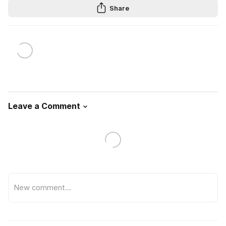
Share
Leave a Comment