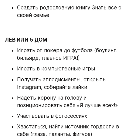
Создать родословную книгу Знать все о 
своей семье
ЛЕВ ИЛИ 5 ДОМ
Играть от покера до футбола (боулинг, 
бильярд, главное ИГРА!) 
Играть в компьютерные игры 
Получать аплодисменты, открыть 
Instagram, собирайте лайки 
Надеть корону на голову и 
позиционировать себя «Я лучше всех!» 
Участвовать в фотосессиях 
Хвастаться, найти источник гордости в 
себе (глаза, таланты, фигура) 