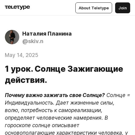
About Teletype
Join
Наталия Планина
@skiv.n
May 14, 2025
1 урок. Солнце Зажигающие
действия.
Почему важно зажигать свое Солнце?
 Солнце = 
Индивидуальность. Дает жизненные силы, 
волю, потребность к самореализации, 
определяет человеческие намерения. В 
гороскопе солнце описывает 
основополагающие характеристики человека, у 