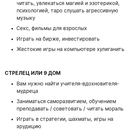
читать, увлекаться магией и эзотерикой, 
психологией, таро слушать агрессивную 
музыку 
Секс, фильмы для взрослых 
Играть на бирже, инвестировать 
Жестокие игры на компьютере хулиганить
СТРЕЛЕЦ ИЛИ 9 ДОМ
Вам нужно найти учителя-вдохновителя-
мудреца 
Заниматься саморазвитием, обучением 
преподавать / советовать / читать мораль 
Играть в стратегии, шахматы, игры на 
эрудицию 