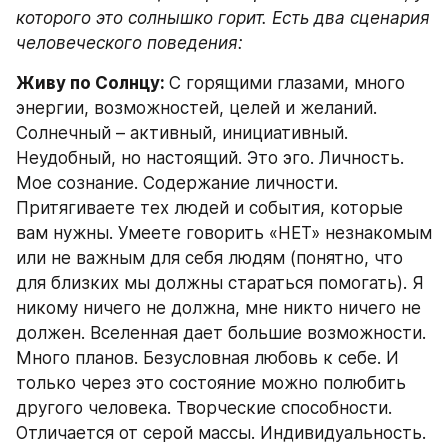
которого это солнышко горит. Есть два сценария 
человеческого поведения: 
Живу по Солнцу: 
С горящими глазами, много 
энергии, возможностей, целей и желаний. 
Солнечный – активный, инициативный. 
Неудобный, но настоящий. Это эго. Личность. 
Мое сознание. Содержание личности. 
Притягиваете тех людей и события, которые 
вам нужны. Умеете говорить «НЕТ» незнакомым 
или не важным для себя людям (понятно, что 
для близких мы должны стараться помогать). Я 
никому ничего не должна, мне никто ничего не 
должен. Вселенная дает большие возможности. 
Много планов. Безусловная любовь к себе. И 
только через это состояние можно полюбить 
другого человека. Творческие способности. 
Отличается от серой массы. Индивидуальность. 