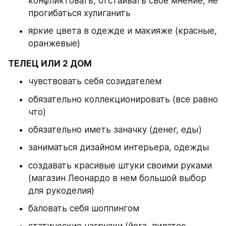
конфликтовать, отстаивать свое мнение, не 
прогибаться хулиганить 
яркие цвета в одежде и макияже (красные, 
оранжевые)
ТЕЛЕЦ ИЛИ 2 ДОМ
чувствовать себя созидателем 
обязательно коллекционировать (все равно 
что)
обязательно иметь заначку (денег, еды) 
заниматься дизайном интерьера, одежды
создавать красивые штуки своими руками 
(магазин Леонардо в нем большой выбор 
для рукоделия)
баловать себя шоппингом 