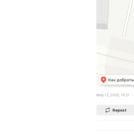
May 12, 2025, 15:21
Repost