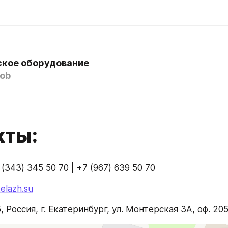
кое оборудование
ob
кты:
 (343) 345 50 70 | +7 (967) 639 50 70
elazh.su
, Россия, г. Екатеринбург, ул. Монтерская 3А, оф. 20