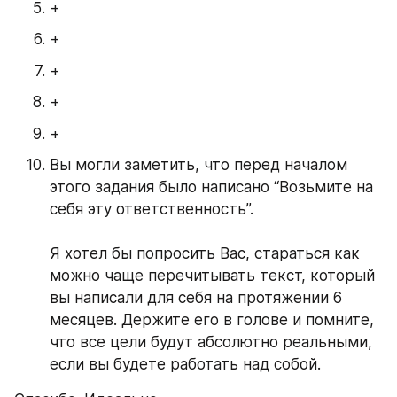
+
+
+
+
+
Вы могли заметить, что перед началом 
этого задания было написано “Возьмите на 
себя эту ответственность”.
Я хотел бы попросить Вас, стараться как 
можно чаще перечитывать текст, который 
вы написали для себя на протяжении 6 
месяцев. Держите его в голове и помните, 
что все цели будут абсолютно реальными, 
если вы будете работать над собой.