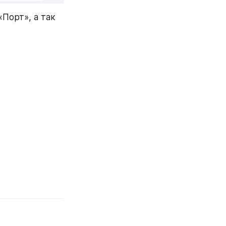
Порт», а так 