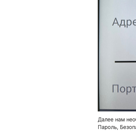
Далее нам нео
Пароль, Безоп