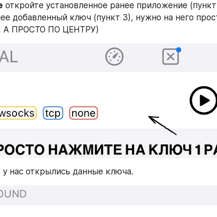
е
 откройте установленное ранее приложение (пункт 
е добавленный ключ (пункт 3), нужно на него просто
, А ПРОСТО ПО ЦЕНТРУ)
 у нас открылись данные ключа.