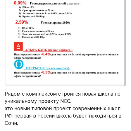
Рядом с комплексом строится новая школа по 
уникальному проекту NEO. 
это новый типовой проект современных школ 
РФ, первая в России школа будет находиться в 
Сочи.