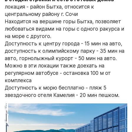
локация - район Бытха, относится к 
центральному району г. Сочи
Находится на вершине горы Бытха, позволяет 
любоваться видами на горы с одного ракурса и 
на море с другого. 
Доступность к центру города - 15 мин на авто, 
доступность к олимпийскому парку - 35 мин на 
авто, горнолыжный курорт - 50 мин на авто. 
Можно в эти локации также доехать на 
регулярном автобусе - остановка 100 м от 
комплекса
Доступность к морю бесплатно - пляж 5 
звездочного отеля Камелия - 20 мин пешком.