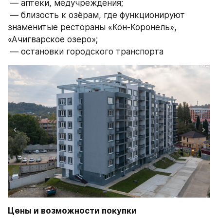
 — аптеки, медучреждения;
 — близость к озёрам, где функционируют 
знаменитые рестораны «Кон-Коронель», 
«Ачигварское озеро»; 
 — остановки городского транспорта
Цены и возможности покупки