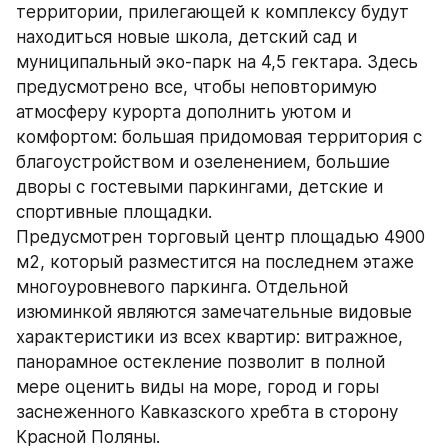
территории, прилегающей к комплексу будут 
находиться новые школа, детский сад и 
муниципальный эко-парк на 4,5 гектара. Здесь 
предусмотрено все, чтобы неповторимую 
атмосферу курорта дополнить уютом и 
комфортом: большая придомовая территория с 
благоустройством и озеленением, большие 
дворы с гостевыми паркингами, детские и 
спортивные площадки.
Предусмотрен торговый центр площадью 4900 
м2, который разместится на последнем этаже 
многоуровневого паркинга. Отдельной 
изюминкой являются замечательные видовые 
характеристики из всех квартир: витражное, 
панорамное остекление позволит в полной 
мере оценить виды на море, город и горы 
заснеженного Кавказского хребта в сторону 
Красной Поляны.