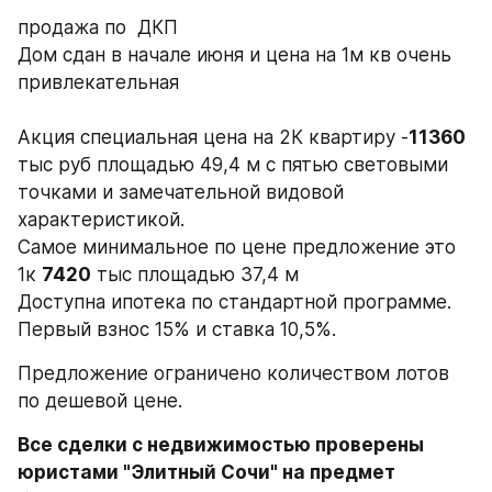
продажа по  ДКП
Дом сдан в начале июня и цена на 1м кв очень 
привлекательная 
Акция специальная цена на 2К квартиру -
11360 
тыс руб площадью 49,4 м с пятью световыми 
точками и замечательной видовой 
характеристикой. 
Самое минимальное по цене предложение это 
1к 
7420
 тыс площадью 37,4 м
Доступна ипотека по стандартной программе. 
Первый взнос 15% и ставка 10,5%.
Предложение ограничено количеством лотов 
по дешевой цене.
Все сделки с недвижимостью проверены 
юристами "Элитный Сочи" на предмет 