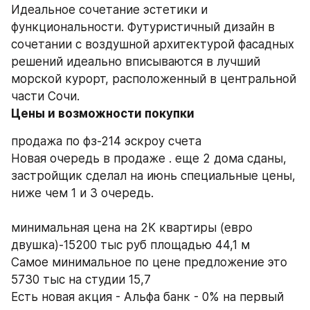
Идеальное сочетание эстетики и 
функциональности. Футуристичный дизайн в 
сочетании с воздушной архитектурой фасадных 
решений идеально вписываются в лучший 
морской курорт, расположенный в центральной 
части Сочи.
Цены и возможности покупки
продажа по фз-214 эскроу счета
Новая очередь в продаже . еще 2 дома сданы, 
застройщик сделал на июнь специальные цены, 
ниже чем 1 и 3 очередь. 
минимальная цена на 2К квартиры (евро 
двушка)-15200 тыс руб площадью 44,1 м
Самое минимальное по цене предложение это 
5730 тыс на студии 15,7
Есть новая акция - Альфа банк - 0% на первый 