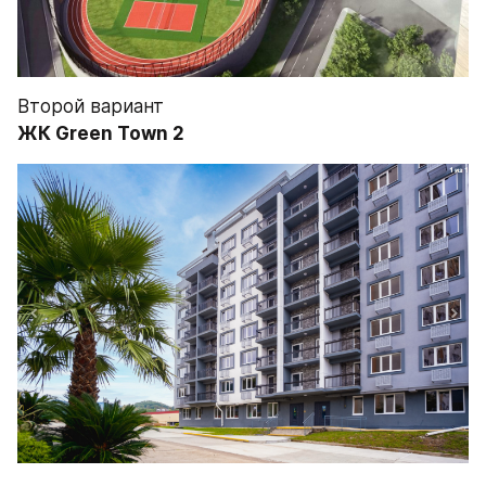
Второй вариант