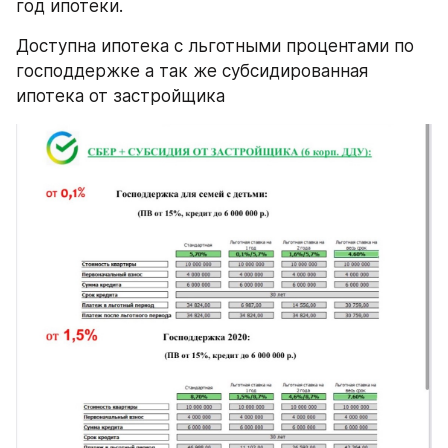
год ипотеки. 
Доступна ипотека с льготными процентами по 
господдержке а так же субсидированная 
ипотека от застройщика