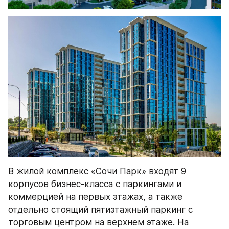
В жилой комплекс «Сочи Парк» входят 9 
корпусов бизнес-класса с паркингами и 
коммерцией на первых этажах, а также 
отдельно стоящий пятиэтажный паркинг с 
торговым центром на верхнем этаже. На 