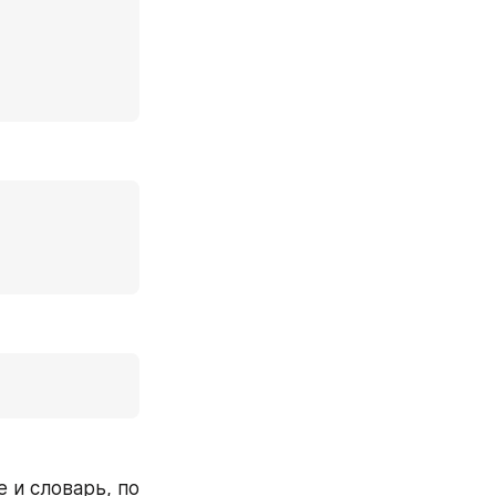
 и словарь, по 