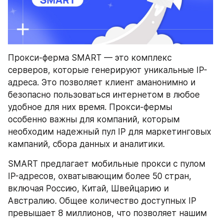
Прокси-ферма SMART — это комплекс 
серверов, которые генерируют уникальные IP-
адреса. Это позволяет клиент аманонимно и 
безопасно пользоваться интернетом в любое 
удобное для них время. Прокси-фермы 
особенно важны для компаний, которым 
необходим надежный пул IP для маркетинговых 
кампаний, сбора данных и аналитики.
SMART предлагает мобильные прокси с пулом 
IP-адресов, охватывающим более 50 стран, 
включая Россию, Китай, Швейцарию и 
Австралию. Общее количество доступных IP 
превышает 8 миллионов, что позволяет нашим 