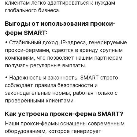
клиентам легко адаптироваться к нуждам 
глобального бизнеса.
Выгоды от использования прокси-
ферм SMART:
• Стабильный доход. IP-адреса, генерируемые 
прокси-фермами, сдаются в аренду крупным 
компаниям, что позволяет нашим партнерам 
получать регулярные выплаты.
• Надежность и законность. SMART строго 
соблюдает правила безопасности и 
законодательные нормы, работая только с 
проверенными клиентами.
Как устроена прокси-ферма SMART?
Наши прокси-фермы оснащены современным 
оборудованием, которое генерирует 