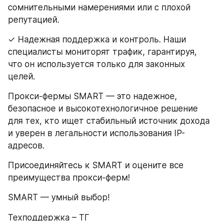
сомнительными намерениями или с плохой 
репутацией.
✓ Надежная поддержка и контроль. Наши 
специалисты мониторят трафик, гарантируя, 
что он используется только для законных 
целей.
Прокси-фермы SMART — это надежное, 
безопасное и высокотехнологичное решение 
для тех, кто ищет стабильный источник дохода 
и уверен в легальности использования IP-
адресов.
Присоединяйтесь к SMART и оцените все 
преимущества прокси-ферм!
SMART — умный выбор!
Техподдержка – ТГ 