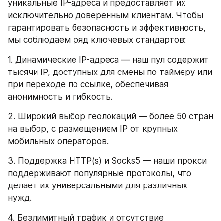
уникальные IP-адреса и предоставляет их 
исключительно доверенным клиентам. Чтобы 
гарантировать безопасность и эффективность, 
мы соблюдаем ряд ключевых стандартов:
1. Динамические IP-адреса — наш пул содержит 
тысячи IP, доступных для смены по таймеру или 
при переходе по ссылке, обеспечивая 
анонимность и гибкость.
2. Широкий выбор геолокаций — более 50 стран 
на выбор, с размещением IP от крупных 
мобильных операторов.
3. Поддержка HTTP(s) и Socks5 — наши прокси 
поддерживают популярные протоколы, что 
делает их универсальными для различных 
нужд.
4. Безлимитный трафик и отсутствие 