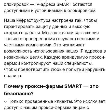
блокировок — IP-адреса SMART остаются 
доступными и устойчивыми к блокировкам.
Наша инфраструктура настроена так, чтобы 
гарантировать защиту данных и высокую 
скорость работы. Мы заключаем соглашения 
только с проверенными государственными и 
частными компаниями. Это исключает 
возможность использования наших IP-адресов в 
незаконных целях. Каждую арендуемую прокси-
фермой контролируют наши специалисты, 
чтобы предотвратить любые попытки нарушить 
правила.
Почему прокси-фермы SMART — это 
безопасно?
✓ Только проверенные клиенты. Это исключает 
доступ к нашим прокси-фермам лицам с 