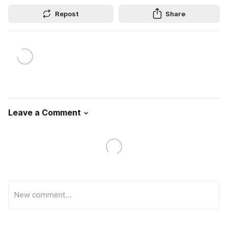
Repost
Share
Leave a Comment