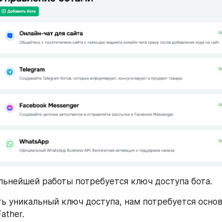
льнейшей работы потребуется ключ доступа бота.
ь уникальный ключ доступа, нам потребуется основ
ather.