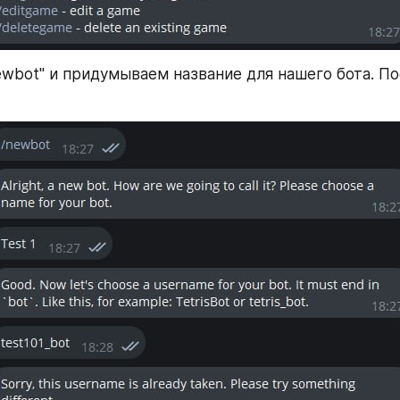
wbot" и придумываем название для нашего бота. Пос