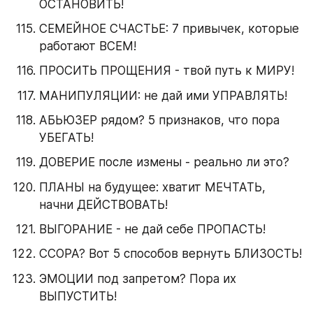
ОСТАНОВИТЬ!
СЕМЕЙНОЕ СЧАСТЬЕ: 7 привычек, которые 
работают ВСЕМ!
ПРОСИТЬ ПРОЩЕНИЯ - твой путь к МИРУ!
МАНИПУЛЯЦИИ: не дай ими УПРАВЛЯТЬ!
АБЬЮЗЕР рядом? 5 признаков, что пора 
УБЕГАТЬ!
ДОВЕРИЕ после измены - реально ли это?
ПЛАНЫ на будущее: хватит МЕЧТАТЬ, 
начни ДЕЙСТВОВАТЬ!
ВЫГОРАНИЕ - не дай себе ПРОПАСТЬ!
ССОРА? Вот 5 способов вернуть БЛИЗОСТЬ!
ЭМОЦИИ под запретом? Пора их 
ВЫПУСТИТЬ!