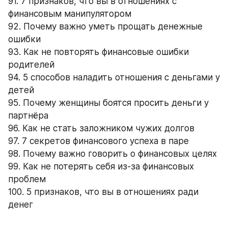
91. 7 признаков, что вы в отношениях с 
финансовым манипулятором
92. Почему важно уметь прощать денежные 
ошибки
93. Как не повторять финансовые ошибки 
родителей
94. 5 способов наладить отношения с деньгами у 
детей
95. Почему женщины боятся просить деньги у 
партнёра
96. Как не стать заложником чужих долгов
97. 7 секретов финансового успеха в паре
98. Почему важно говорить о финансовых целях
99. Как не потерять себя из-за финансовых 
проблем
100. 5 признаков, что вы в отношениях ради 
денег