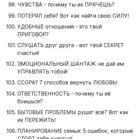
ЧУВСТВА - почему ты их ПРЯЧЕШЬ?
ПОТЕРЯЛ себя? Вот как найти свою СИЛУ!
УДОБНЫЕ отношения - это твой 
ПРИГОВОР?
СЛУШАТЬ друг друга - вот твой СЕКРЕТ 
счастья!
ЭМОЦИОНАЛЬНЫЙ ШАНТАЖ: не дай им 
УПРАВЛЯТЬ тобой!
ССОРА? 7 способов вернуть ЛЮБОВЬ!
ОТВЕТСТВЕННОСТЬ - почему ты её 
боишься?
БЫТОВЫЕ ПРОБЛЕМЫ рушат всё? Вот как 
их ПЕРЕЖИТЬ!
ПЛАНИРОВАНИЕ семьи: 5 ошибок, которые 
СТОЯТ тебе счастья!