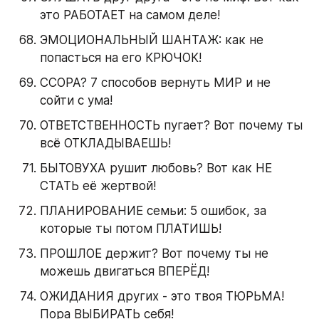
это РАБОТАЕТ на самом деле!
ЭМОЦИОНАЛЬНЫЙ ШАНТАЖ: как не 
попасться на его КРЮЧОК!
ССОРА? 7 способов вернуть МИР и не 
сойти с ума!
ОТВЕТСТВЕННОСТЬ пугает? Вот почему ты 
всё ОТКЛАДЫВАЕШЬ!
БЫТОВУХА рушит любовь? Вот как НЕ 
СТАТЬ её жертвой!
ПЛАНИРОВАНИЕ семьи: 5 ошибок, за 
которые ты потом ПЛАТИШЬ!
ПРОШЛОЕ держит? Вот почему ты не 
можешь двигаться ВПЕРЁД!
ОЖИДАНИЯ других - это твоя ТЮРЬМА! 
Пора ВЫБИРАТЬ себя!