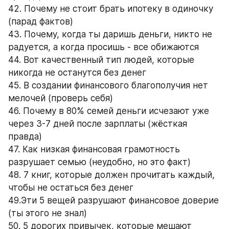
42. Почему не стоит брать ипотеку в одиночку 
(парад фактов)
43. Почему, когда ты даришь деньги, никто не 
радуется, а когда просишь - все обижаются
44. Вот качественный тип людей, которые 
никогда не останутся без денег
45. В создании финансового благополучия нет 
мелочей (проверь себя)
46. Почему в 80% семей деньги исчезают уже 
через 3-7 дней после зарплаты (жёсткая 
правда)
47. Как низкая финансовая грамотность 
разрушает семью (неудобно, но это факт)
48. 7 книг, которые должен прочитать каждый, 
чтобы не остаться без денег
49.Эти 5 вещей разрушают финансовое доверие 
(ты этого не знал)
50. 5 дорогих привычек, которые мешают 