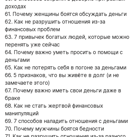
доходах
61. Почему женщины боятся обсуждать деньги
62. Как не разрушить отношения из-за 
финансовых проблем
63. 7 привычек богатых людей, которые можно 
перенять уже сейчас
64. Почему важно уметь просить о помощи с 
деньгами
65. Как не потерять себя в погоне за деньгами
66. 5 признаков, что вы живёте в долг (и не 
замечаете этого)
67. Почему важно иметь свои деньги даже в 
браке
68. Как не стать жертвой финансовых 
манипуляций
69. 7 способов наладить отношения с деньгами
70. Почему мужчины боятся бедности
71. Как не разрушить отношения из-за разного 