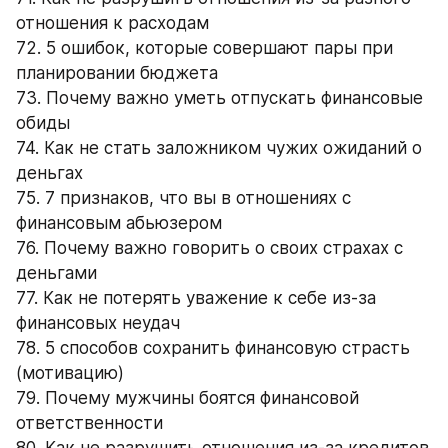
отношения к расходам
72. 5 ошибок, которые совершают пары при 
планировании бюджета
73. Почему важно уметь отпускать финансовые 
обиды
74. Как не стать заложником чужих ожиданий о 
деньгах
75. 7 признаков, что вы в отношениях с 
финансовым абьюзером
76. Почему важно говорить о своих страхах с 
деньгами
77. Как не потерять уважение к себе из-за 
финансовых неудач
78. 5 способов сохранить финансовую страсть 
(мотивацию)
79. Почему мужчины боятся финансовой 
ответственности
80. Как не разрушить отношения из-за кредитов