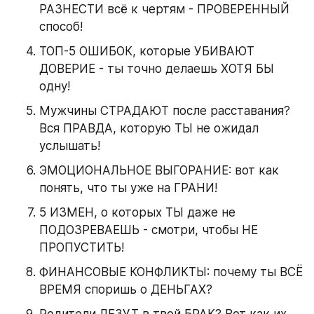
РАЗНЕСТИ всё к чертям - ПРОВЕРЕННЫЙ 
способ!
ТОП-5 ОШИБОК, которые УБИВАЮТ 
ДОВЕРИЕ - ты точно делаешь ХОТЯ БЫ 
одну!
Мужчины СТРАДАЮТ после расставания? 
Вся ПРАВДА, которую ТЫ не ожидал 
услышать!
ЭМОЦИОНАЛЬНОЕ ВЫГОРАНИЕ: вот как 
понять, что ты уже на ГРАНИ!
5 ИЗМЕН, о которых ТЫ даже не 
ПОДОЗРЕВАЕШЬ - смотри, чтобы НЕ 
ПРОПУСТИТЬ!
ФИНАНСОВЫЕ КОНФЛИКТЫ: почему ты ВСЁ 
ВРЕМЯ споришь о ДЕНЬГАХ?