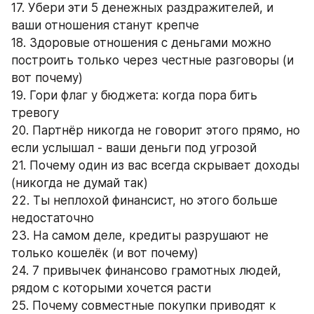
17. Убери эти 5 денежных раздражителей, и 
ваши отношения станут крепче
18. Здоровые отношения с деньгами можно 
построить только через честные разговоры (и 
вот почему)
19. Гори флаг у бюджета: когда пора бить 
тревогу
20. Партнёр никогда не говорит этого прямо, но 
если услышал - ваши деньги под угрозой
21. Почему один из вас всегда скрывает доходы 
(никогда не думай так)
22. Ты неплохой финансист, но этого больше 
недостаточно
23. На самом деле, кредиты разрушают не 
только кошелёк (и вот почему)
24. 7 привычек финансово грамотных людей, 
рядом с которыми хочется расти
25. Почему совместные покупки приводят к 