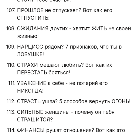
ПРОШЛОЕ не отпускает? Вот как его 
ОТПУСТИТЬ!
ОЖИДАНИЯ других - хватит ЖИТЬ не своей 
жизнью!
НАРЦИСС рядом? 7 признаков, что ты в 
ЛОВУШКЕ!
СТРАХИ мешают любить? Вот как их 
ПЕРЕСТАТЬ бояться!
УВАЖЕНИЕ к себе - не потеряй его 
НИКОГДА!
СТРАСТЬ ушла? 5 способов вернуть ОГОНЬ!
СИЛЬНЫЕ женщины - почему он тебя 
СТРАШИТСЯ?
ФИНАНСЫ рушат отношения? Вот как это 