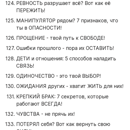
РЕВНОСТЬ разрушает всё? Вот как её 
ПЕРЕЖИТЬ!
МАНИПУЛЯТОР рядом? 7 признаков, что 
ты в ОПАСНОСТИ!
ПРОЩЕНИЕ - твой путь к СВОБОДЕ!
Ошибки прошлого - пора их ОСТАВИТЬ!
ДЕТИ и отношения: 5 способов наладить 
СВЯЗЬ!
ОДИНОЧЕСТВО - это твой ВЫБОР!
ОЖИДАНИЯ других - хватит ЖИТЬ для них!
КРЕПКИЙ БРАК: 7 секретов, которые 
работают ВСЕГДА!
ЧУВСТВА - не прячь их!
ПОТЕРЯЛ себя? Вот как вернуть свою 