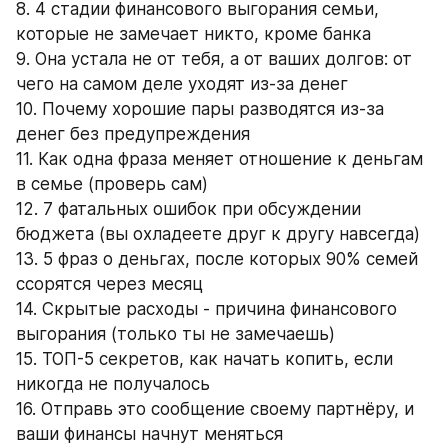
8. 4 стадии финансового выгорания семьи, 
которые не замечает никто, кроме банка
9. Она устала не от тебя, а от ваших долгов: от 
чего на самом деле уходят из-за денег
10. Почему хорошие пары разводятся из-за 
денег без предупреждения
11. Как одна фраза меняет отношение к деньгам 
в семье (проверь сам)
12. 7 фатальных ошибок при обсуждении 
бюджета (вы охладеете друг к другу навсегда)
13. 5 фраз о деньгах, после которых 90% семей 
ссорятся через месяц
14. Скрытые расходы - причина финансового 
выгорания (только ты не замечаешь)
15. ТОП-5 секретов, как начать копить, если 
никогда не получалось
16. Отправь это сообщение своему партнёру, и 
ваши финансы начнут меняться