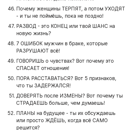
Почему женщины ТЕРПЯТ, а потом УХОДЯТ 
- и ты не поймёшь, пока не поздно!
РАЗВОД - это КОНЕЦ или твой ШАНС на 
новую жизнь?
7 ОШИБОК мужчин в браке, которые 
РАЗРУШАЮТ всё!
ГОВОРИШЬ о чувствах? Вот почему это 
СПАСАЕТ отношения!
ПОРА РАССТАВАТЬСЯ? Вот 5 признаков, 
что ты ЗАДЕРЖАЛСЯ!
ДОВЕРЯТЬ после ИЗМЕНЫ? Вот почему ты 
СТРАДАЕШЬ больше, чем думаешь!
ПЛАНЫ на будущее - ты их обсуждаешь 
или просто ЖДЁШЬ, когда всё САМО 
решится?