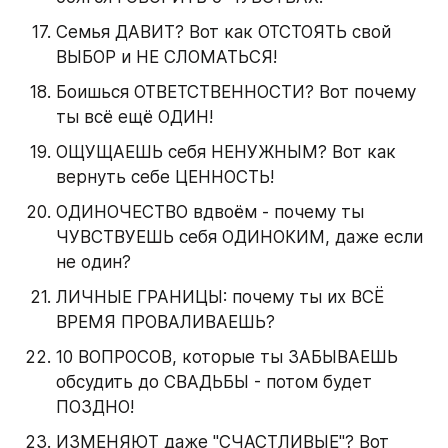
Семья ДАВИТ? Вот как ОТСТОЯТЬ свой 
ВЫБОР и НЕ СЛОМАТЬСЯ!
Боишься ОТВЕТСТВЕННОСТИ? Вот почему 
ты всё ещё ОДИН!
ОЩУЩАЕШЬ себя НЕНУЖНЫМ? Вот как 
вернуть себе ЦЕННОСТЬ!
ОДИНОЧЕСТВО вдвоём - почему ты 
ЧУВСТВУЕШЬ себя ОДИНОКИМ, даже если 
не один?
ЛИЧНЫЕ ГРАНИЦЫ: почему ты их ВСЁ 
ВРЕМЯ ПРОВАЛИВАЕШЬ?
10 ВОПРОСОВ, которые ты ЗАБЫВАЕШЬ 
обсудить до СВАДЬБЫ - потом будет 
ПОЗДНО!
ИЗМЕНЯЮТ даже "СЧАСТЛИВЫЕ"? Вот 