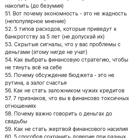
накопить (до безумия)
51. Вот почему экономность - это не жадность 
(непопулярное мнение)
52. 5 типов расходов, которые приведут к 
банкротству за 5 лет (не допускай их)
53. Скрытые сигналы, что у вас проблемы с 
деньгами (этому нигде не учат)
54. Как выбрать финансовую стратегию, чтобы 
не тянуть всё на себе
55. Почему обсуждение бюджета - это не 
рутина, а залог счастья
56. Как не стать заложником чужих кредитов
57. 7 признаков, что вы в финансово токсичных 
отношениях
58. Почему важно говорить о деньгах до 
свадьбы
59. Как не стать жертвой финансового насилия
60. 5 способов сохранить доверие при разных 