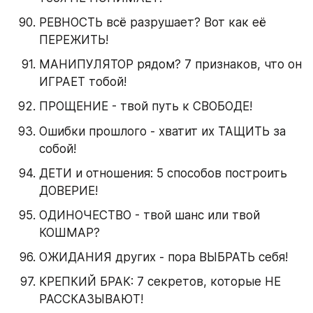
РЕВНОСТЬ всё разрушает? Вот как её 
ПЕРЕЖИТЬ!
МАНИПУЛЯТОР рядом? 7 признаков, что он 
ИГРАЕТ тобой!
ПРОЩЕНИЕ - твой путь к СВОБОДЕ!
Ошибки прошлого - хватит их ТАЩИТЬ за 
собой!
ДЕТИ и отношения: 5 способов построить 
ДОВЕРИЕ!
ОДИНОЧЕСТВО - твой шанс или твой 
КОШМАР?
ОЖИДАНИЯ других - пора ВЫБРАТЬ себя!
КРЕПКИЙ БРАК: 7 секретов, которые НЕ 
РАССКАЗЫВАЮТ!