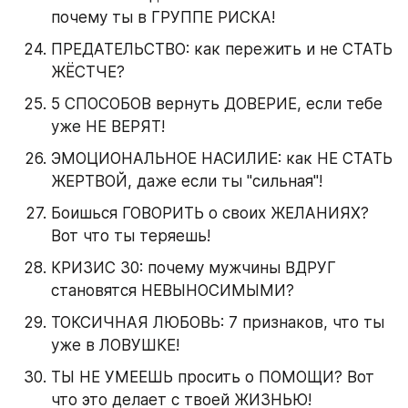
почему ты в ГРУППЕ РИСКА!
ПРЕДАТЕЛЬСТВО: как пережить и не СТАТЬ 
ЖЁСТЧЕ?
5 СПОСОБОВ вернуть ДОВЕРИЕ, если тебе 
уже НЕ ВЕРЯТ!
ЭМОЦИОНАЛЬНОЕ НАСИЛИЕ: как НЕ СТАТЬ 
ЖЕРТВОЙ, даже если ты "сильная"!
Боишься ГОВОРИТЬ о своих ЖЕЛАНИЯХ? 
Вот что ты теряешь!
КРИЗИС 30: почему мужчины ВДРУГ 
становятся НЕВЫНОСИМЫМИ?
ТОКСИЧНАЯ ЛЮБОВЬ: 7 признаков, что ты 
уже в ЛОВУШКЕ!
ТЫ НЕ УМЕЕШЬ просить о ПОМОЩИ? Вот 
что это делает с твоей ЖИЗНЬЮ!