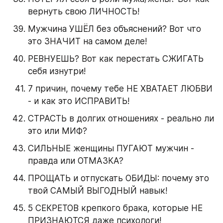
вернуть свою ЛИЧНОСТЬ!
Мужчина УШЁЛ без объяснений? Вот что 
это ЗНАЧИТ на самом деле!
РЕВНУЕШЬ? Вот как перестать СЖИГАТЬ 
себя изнутри!
7 причин, почему тебе НЕ ХВАТАЕТ ЛЮБВИ 
- и как это ИСПРАВИТЬ!
СТРАСТЬ в долгих отношениях - реально ли 
это или МИФ?
СИЛЬНЫЕ женщины ПУГАЮТ мужчин - 
правда или ОТМАЗКА?
ПРОЩАТЬ и отпускать ОБИДЫ: почему это 
твой САМЫЙ ВЫГОДНЫЙ навык!
5 СЕКРЕТОВ крепкого брака, которые НЕ 
ПРИЗНАЮТСЯ даже психологи!