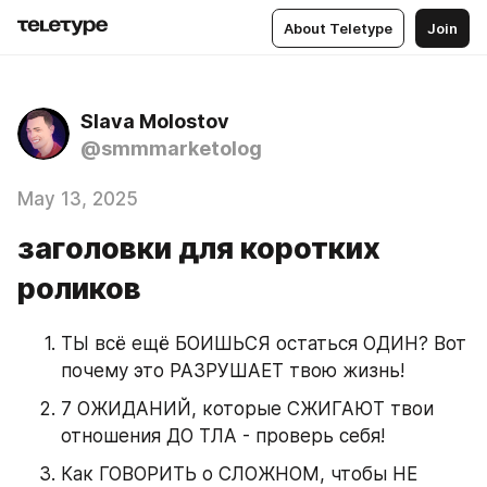
About Teletype
Join
Slava Molostov
@smmmarketolog
May 13, 2025
заголовки для коротких
роликов
ТЫ всё ещё БОИШЬСЯ остаться ОДИН? Вот 
почему это РАЗРУШАЕТ твою жизнь!
7 ОЖИДАНИЙ, которые СЖИГАЮТ твои 
отношения ДО ТЛА - проверь себя!
Как ГОВОРИТЬ о СЛОЖНОМ, чтобы НЕ 