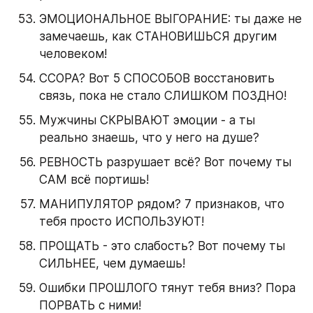
ЭМОЦИОНАЛЬНОЕ ВЫГОРАНИЕ: ты даже не 
замечаешь, как СТАНОВИШЬСЯ другим 
человеком!
ССОРА? Вот 5 СПОСОБОВ восстановить 
связь, пока не стало СЛИШКОМ ПОЗДНО!
Мужчины СКРЫВАЮТ эмоции - а ты 
реально знаешь, что у него на душе?
РЕВНОСТЬ разрушает всё? Вот почему ты 
САМ всё портишь!
МАНИПУЛЯТОР рядом? 7 признаков, что 
тебя просто ИСПОЛЬЗУЮТ!
ПРОЩАТЬ - это слабость? Вот почему ты 
СИЛЬНЕЕ, чем думаешь!
Ошибки ПРОШЛОГО тянут тебя вниз? Пора 
ПОРВАТЬ с ними!