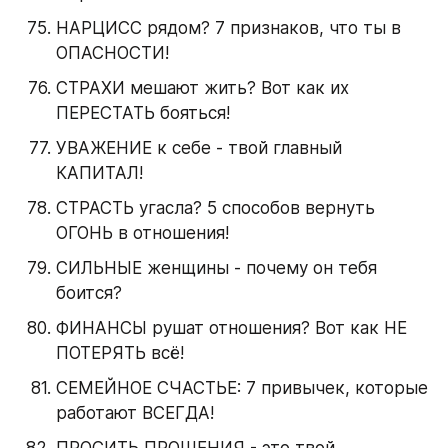
НАРЦИСС рядом? 7 признаков, что ты в 
ОПАСНОСТИ!
СТРАХИ мешают жить? Вот как их 
ПЕРЕСТАТЬ бояться!
УВАЖЕНИЕ к себе - твой главный 
КАПИТАЛ!
СТРАСТЬ угасла? 5 способов вернуть 
ОГОНЬ в отношения!
СИЛЬНЫЕ женщины - почему он тебя 
боится?
ФИНАНСЫ рушат отношения? Вот как НЕ 
ПОТЕРЯТЬ всё!
СЕМЕЙНОЕ СЧАСТЬЕ: 7 привычек, которые 
работают ВСЕГДА!