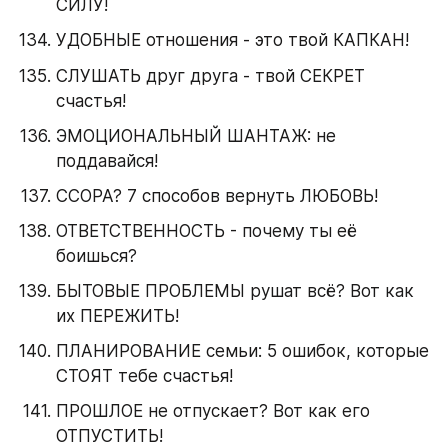
СИЛУ!
УДОБНЫЕ отношения - это твой КАПКАН!
СЛУШАТЬ друг друга - твой СЕКРЕТ 
счастья!
ЭМОЦИОНАЛЬНЫЙ ШАНТАЖ: не 
поддавайся!
ССОРА? 7 способов вернуть ЛЮБОВЬ!
ОТВЕТСТВЕННОСТЬ - почему ты её 
боишься?
БЫТОВЫЕ ПРОБЛЕМЫ рушат всё? Вот как 
их ПЕРЕЖИТЬ!
ПЛАНИРОВАНИЕ семьи: 5 ошибок, которые 
СТОЯТ тебе счастья!
ПРОШЛОЕ не отпускает? Вот как его 
ОТПУСТИТЬ!