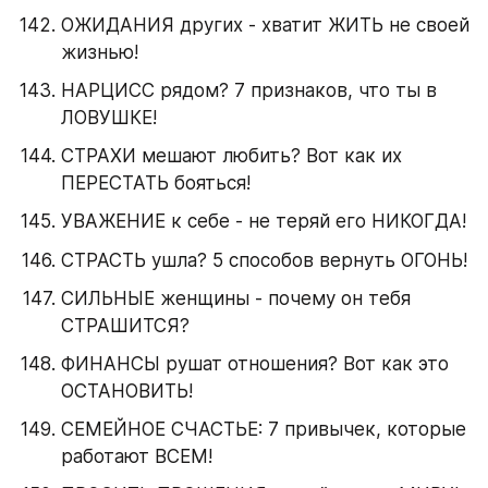
ОЖИДАНИЯ других - хватит ЖИТЬ не своей 
жизнью!
НАРЦИСС рядом? 7 признаков, что ты в 
ЛОВУШКЕ!
СТРАХИ мешают любить? Вот как их 
ПЕРЕСТАТЬ бояться!
УВАЖЕНИЕ к себе - не теряй его НИКОГДА!
СТРАСТЬ ушла? 5 способов вернуть ОГОНЬ!
СИЛЬНЫЕ женщины - почему он тебя 
СТРАШИТСЯ?
ФИНАНСЫ рушат отношения? Вот как это 
ОСТАНОВИТЬ!
СЕМЕЙНОЕ СЧАСТЬЕ: 7 привычек, которые 
работают ВСЕМ!