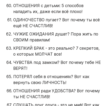
ОТНОШЕНИЯ с детьми: 5 способов 
наладить их, даже если всё плохо!
ОДИНОЧЕСТВО пугает? Вот почему ты всё 
ещё НЕ СЧАСТЛИВ!
ЧУЖИЕ ОЖИДАНИЯ душат? Пора жить по 
СВОИМ правилам!
КРЕПКИЙ БРАК - это реально? 7 секретов, 
о которых МОЛЧАТ все!
ЧУВСТВА под замком? Вот почему тебе НЕ 
ВЕРЯТ!
ПОТЕРЯЛ себя в отношениях? Вот как 
вернуть свою ЛИЧНОСТЬ!
ОТНОШЕНИЯ ради УДОБСТВА? Вот почему 
ты НЕ СЧАСТЛИВ!
СЛУШАТЬ друг друга - это не миф! Вот как 