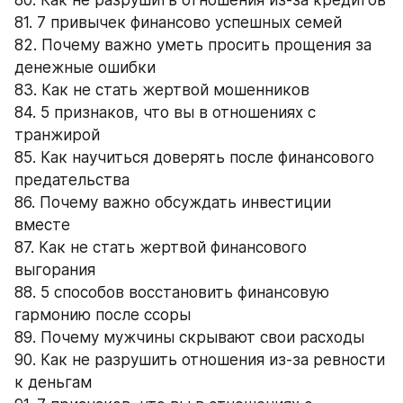
81. 7 привычек финансово успешных семей
82. Почему важно уметь просить прощения за 
денежные ошибки
83. Как не стать жертвой мошенников
84. 5 признаков, что вы в отношениях с 
транжирой
85. Как научиться доверять после финансового 
предательства
86. Почему важно обсуждать инвестиции 
вместе
87. Как не стать жертвой финансового 
выгорания
88. 5 способов восстановить финансовую 
гармонию после ссоры
89. Почему мужчины скрывают свои расходы
90. Как не разрушить отношения из-за ревности 
к деньгам