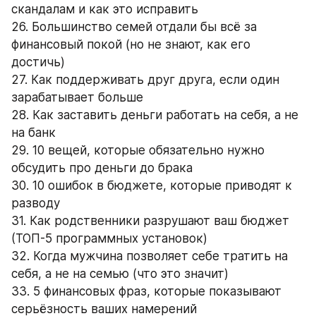
скандалам и как это исправить
26. Большинство семей отдали бы всё за 
финансовый покой (но не знают, как его 
достичь)
27. Как поддерживать друг друга, если один 
зарабатывает больше
28. Как заставить деньги работать на себя, а не 
на банк
29. 10 вещей, которые обязательно нужно 
обсудить про деньги до брака
30. 10 ошибок в бюджете, которые приводят к 
разводу
31. Как родственники разрушают ваш бюджет 
(ТОП-5 программных установок)
32. Когда мужчина позволяет себе тратить на 
себя, а не на семью (что это значит)
33. 5 финансовых фраз, которые показывают 
серьёзность ваших намерений