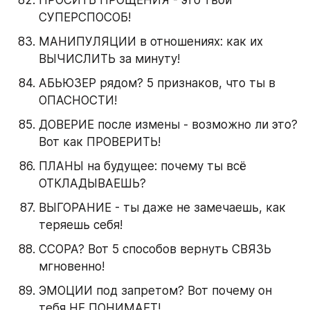
ПРОСИТЬ ПРОЩЕНИЯ - это твой 
СУПЕРСПОСОБ!
МАНИПУЛЯЦИИ в отношениях: как их 
ВЫЧИСЛИТЬ за минуту!
АБЬЮЗЕР рядом? 5 признаков, что ты в 
ОПАСНОСТИ!
ДОВЕРИЕ после измены - возможно ли это? 
Вот как ПРОВЕРИТЬ!
ПЛАНЫ на будущее: почему ты всё 
ОТКЛАДЫВАЕШЬ?
ВЫГОРАНИЕ - ты даже не замечаешь, как 
теряешь себя!
ССОРА? Вот 5 способов вернуть СВЯЗЬ 
мгновенно!
ЭМОЦИИ под запретом? Вот почему он 
тебя НЕ ПОНИМАЕТ!