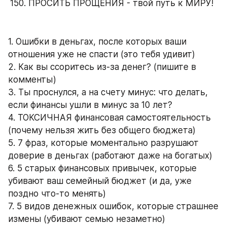
ПРОСИТЬ ПРОЩЕНИЯ - твой путь к МИРУ!
1. Ошибки в деньгах, после которых ваши 
отношения уже не спасти (это тебя удивит)
2. Как вы ссоритесь из-за денег? (пишите в 
комменты)
3. Ты проснулся, а на счету минус: что делать, 
если финансы ушли в минус за 10 лет?
4. ТОКСИЧНАЯ финансовая самостоятельность 
(почему нельзя жить без общего бюджета)
5. 7 фраз, которые моментально разрушают 
доверие в деньгах (работают даже на богатых)
6. 5 старых финансовых привычек, которые 
убивают ваш семейный бюджет (и да, уже 
поздно что-то менять)
7. 5 видов денежных ошибок, которые страшнее 
измены (убивают семью незаметно)