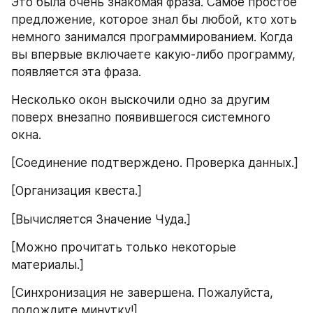
Это была очень знакомая фраза. Самое простое 
предложение, которое знал бы любой, кто хоть 
немного занимался программированием. Когда 
вы впервые включаете какую-либо программу, 
появляется эта фраза.
Несколько окон выскочили одно за другим 
поверх внезапно появившегося системного 
окна.
[Соединение подтверждено. Проверка данных.]
[Организация квеста.]
[Вычисляется Значение Чуда.]
[Можно прочитать только некоторые 
материалы.]
[Синхронизация не завершена. Пожалуйста, 
подождите минутку!]