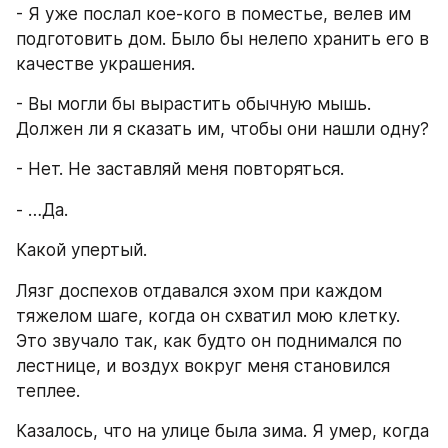
- Я уже послал кое-кого в поместье, велев им 
подготовить дом. Было бы нелепо хранить его в 
качестве украшения.
- Вы могли бы вырастить обычную мышь. 
Должен ли я сказать им, чтобы они нашли одну?
- Нет. Не заставляй меня повторяться.
- …Да.
Какой упертый.
Лязг доспехов отдавался эхом при каждом 
тяжелом шаге, когда он схватил мою клетку. 
Это звучало так, как будто он поднимался по 
лестнице, и воздух вокруг меня становился 
теплее.
Казалось, что на улице была зима. Я умер, когда 