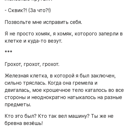
- Сквик?! (За что?!)
Позвольте мне исправить себя.
Я не просто хомяк, я хомяк, которого заперли в 
клетке и куда-то везут.
***
Грохот, грохот, грохот.
Железная клетка, в которой я был заключен, 
сильно тряслась. Когда она гремела и 
двигалась, мое крошечное тело каталось во все 
стороны и неоднократно натыкалось на разные 
предметы.
Кто это был? Кто так вел машину? Ты же не 
бревна везёшь!