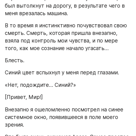
был вытолкнут на дорогу, в результате чего в 
меня врезалась машина.
В то время я инстинктивно почувствовал свою 
смерть. Смерть, которая пришла внезапно, 
взяла под контроль мои чувства, и по мере 
того, как мое сознание начало угасать…
Блесть.
Синий цвет вспыхнул у меня перед глазами.
«Нет, подождите… Синий?»
[Привет, Мир!]
Внезапно я ошеломленно посмотрел на синее 
системное окно, появившееся в поле моего 
зрения.