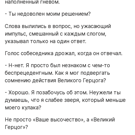
наполненный гневом.
- Ты недоволен моим решением?
Слова вылились в вопрос, но ужасающий 
импульс, смешанный с каждым слогом, 
указывал только на один ответ.
Голос собеседника дрожал, когда он отвечал.
- Н-нет. Я просто был незнаком с чем-то 
беспрецедентным. Как я мог подвергать 
сомнению действия Великого Герцога?
- Хорошо. Я позабочусь об этом. Неужели ты 
думаешь, что я слабее зверя, который меньше 
моего кулака?
Не просто «Ваше высочество», а «Великий 
Герцог»?