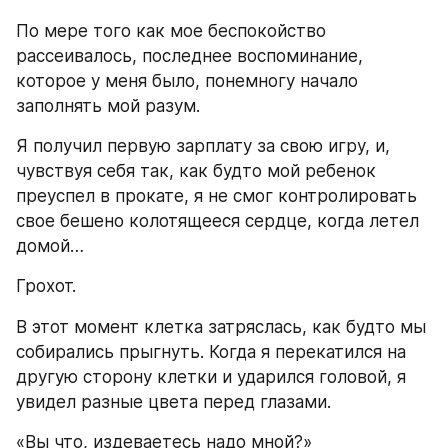
По мере того как мое беспокойство 
рассеивалось, последнее воспоминание, 
которое у меня было, понемногу начало 
заполнять мой разум.
Я получил первую зарплату за свою игру, и, 
чувствуя себя так, как будто мой ребенок 
преуспел в прокате, я не смог контролировать 
свое бешено колотящееся сердце, когда летел 
домой…
Грохот.
В этот момент клетка затряслась, как будто мы 
собирались прыгнуть. Когда я перекатился на 
другую сторону клетки и ударился головой, я 
увидел разные цвета перед глазами.
«Вы что, издеваетесь надо мной?»