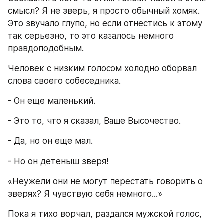
смысл? Я не зверь, я просто обычный хомяк. 
Это звучало глупо, но если отнестись к этому 
так серьезно, то это казалось немного 
правдоподобным.
Человек с низким голосом холодно оборвал 
слова своего собеседника.
- Он еще маленький.
- Это то, что я сказал, Ваше Высочество.
- Да, но он еще мал.
- Но он детеныш зверя!
«Неужели они не могут перестать говорить о 
зверях? Я чувствую себя немного...»
Пока я тихо ворчал, раздался мужской голос, 