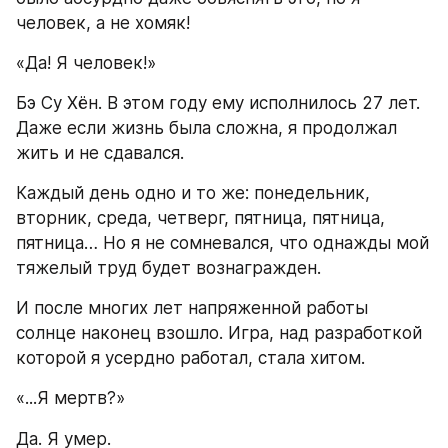
человек, а не хомяк!
«Да! Я человек!»
Бэ Су Хён. В этом году ему исполнилось 27 лет. 
Даже если жизнь была сложна, я продолжал 
жить и не сдавался.
Каждый день одно и то же: понедельник, 
вторник, среда, четверг, пятница, пятница, 
пятница… Но я не сомневался, что однажды мой 
тяжелый труд будет вознагражден.
И после многих лет напряженной работы 
солнце наконец взошло. Игра, над разработкой 
которой я усердно работал, стала хитом.
«...Я мертв?»
Да. Я умер.