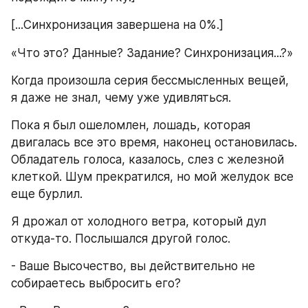
[...Синхронизация завершена на 0%.]
«Что это? Данные? Задание? Синхронизация...?»
Когда произошла серия бессмысленных вещей, 
я даже не знал, чему уже удивляться.
Пока я был ошеломлен, лошадь, которая 
двигалась все это время, наконец остановилась. 
Обладатель голоса, казалось, слез с железной 
клеткой. Шум прекратился, но мой желудок все 
еще бурлил.
Я дрожал от холодного ветра, который дул 
откуда-то. Послышался другой голос.
- Ваше Высочество, вы действительно не 
собираетесь выбросить его?