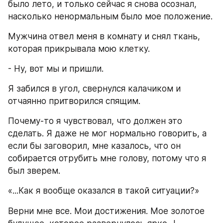
было лето, и только сейчас я снова осознал, 
насколько ненормальным было мое положение.
Мужчина отвел меня в комнату и снял ткань, 
которая прикрывала мою клетку.
- Ну, вот мы и пришли.
Я забился в угол, свернулся калачиком и 
отчаянно притворился спящим.
Почему-то я чувствовал, что должен это 
сделать. Я даже не мог нормально говорить, а 
если бы заговорил, мне казалось, что он 
собирается отрубить мне голову, потому что я 
был зверем.
«...Как я вообще оказался в такой ситуации?»
Верни мне все. Мои достижения. Мое золотое 