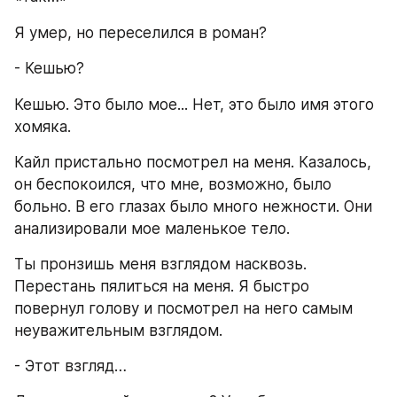
Я умер, но переселился в роман?
- Кешью?
Кешью. Это было мое... Нет, это было имя этого 
хомяка.
Кайл пристально посмотрел на меня. Казалось, 
он беспокоился, что мне, возможно, было 
больно. В его глазах было много нежности. Они 
анализировали мое маленькое тело.
Ты пронзишь меня взглядом насквозь. 
Перестань пялиться на меня. Я быстро 
повернул голову и посмотрел на него самым 
неуважительным взглядом.
- Этот взгляд…