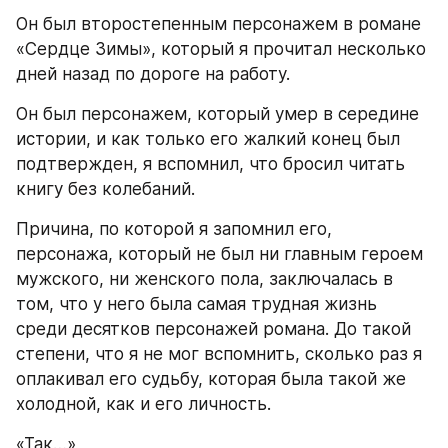
Он был второстепенным персонажем в романе 
«Сердце Зимы», который я прочитал несколько 
дней назад по дороге на работу.
Он был персонажем, который умер в середине 
истории, и как только его жалкий конец был 
подтвержден, я вспомнил, что бросил читать 
книгу без колебаний.
Причина, по которой я запомнил его, 
персонажа, который не был ни главным героем 
мужского, ни женского пола, заключалась в 
том, что у него была самая трудная жизнь 
среди десятков персонажей романа. До такой 
степени, что я не мог вспомнить, сколько раз я 
оплакивал его судьбу, которая была такой же 
холодной, как и его личность.
«Так…»