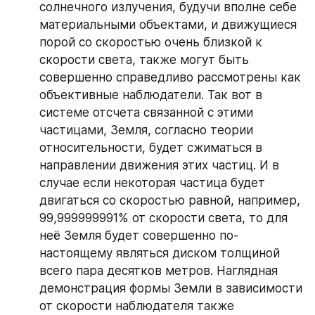
солнечного излучения, будучи вполне себе 
материальными объектами, и движущиеся 
порой со скоростью очень близкой к 
скорости света, также могут быть 
совершенно справедливо рассмотрены как 
объективные наблюдатели. Так вот в 
системе отсчета связанной с этими 
частицами, Земля, согласно теории 
относительности, будет сжиматься в 
направлении движения этих частиц. И в 
случае если некоторая частица будет 
двигаться со скоростью равной, например, 
99,999999991% от скорости света, то для 
неё Земля будет совершенно по-
настоящему являться диском толщиной 
всего пара десятков метров. Наглядная 
демонстрация формы Земли в зависимости 
от скорости наблюдателя также 