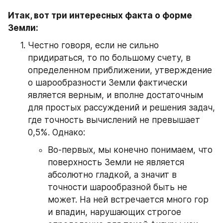
Итак, вот три интересных факта о форме 
Земли:
Честно говоря, если не сильно 
придираться, то по большому счету, в 
определенном приближении, утверждение 
о шарообразности Земли фактически 
является верным, и вполне достаточным 
для простых рассуждений и решения задач, 
где точность вычислений не превышает 
0,5%. Однако:
Во-первых, мы конечно понимаем, что 
поверхность Земли не является 
абсолютно гладкой, а значит в 
точности шарообразной быть не 
может. На ней встречается много гор 
и впадин, нарушающих строгое 