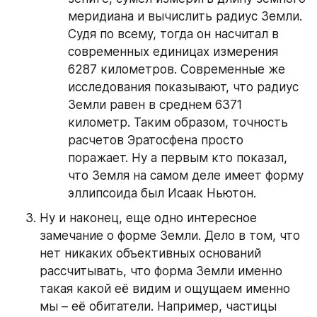
меридиана и вычислить радиус Земли. 
Судя по всему, тогда он насчитал в 
современных единицах измерения 
6287 километров. Современные же 
исследования показывают, что радиус 
Земли равен в среднем 6371 
километр. Таким образом, точность 
расчетов Эратосфена просто 
поражает. Ну а первым кто показал, 
что Земля на самом деле имеет форму 
эллипсоида был Исаак Ньютон.
Ну и наконец, еще одно интересное 
замечание о форме Земли. Дело в том, что 
нет никаких объективных оснований 
рассчитывать, что форма Земли именно 
такая какой её видим и ощущаем именно 
мы – её обитатели. Например, частицы 