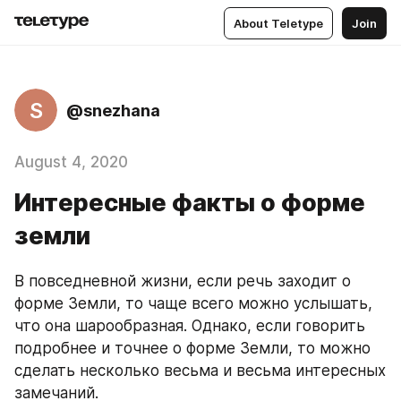
About Teletype
Join
S
@snezhana
August 4, 2020
Интересные факты о форме
земли
В повседневной жизни, если речь заходит о 
форме Земли, то чаще всего можно услышать, 
что она шарообразная. Однако, если говорить 
подробнее и точнее о форме Земли, то можно 
сделать несколько весьма и весьма интересных 
замечаний.