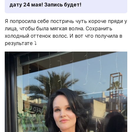
дату 24 мая! Запись будет!
Я попросила себе постричь чуть короче пряди у 
лица, чтобы была мягкая волна. Сохранить 
холодный оттенок волос. И вот что получила в 
результате ⤵️