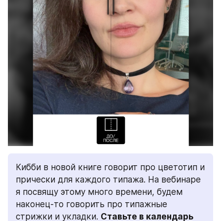
Кибби в новой книге говорит про цветотип и 
прически для каждого типажа. На вебинаре 
я посвящу этому много времени, будем 
наконец-то говорить про типажные 
стрижки и укладки. 
Ставьте в календарь 