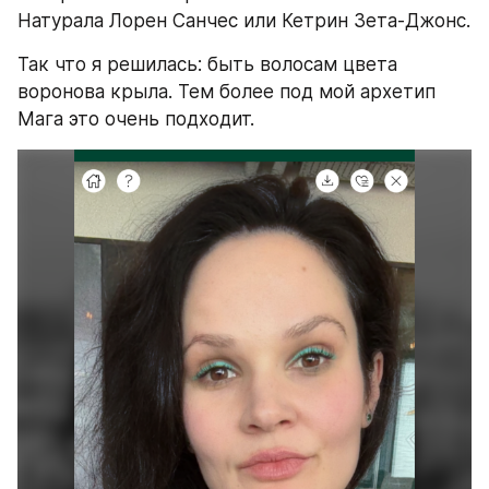
Натурала Лорен Санчес или Кетрин Зета-Джонс.
Так что я решилась: быть волосам цвета 
воронова крыла. Тем более под мой архетип 
Мага это очень подходит.