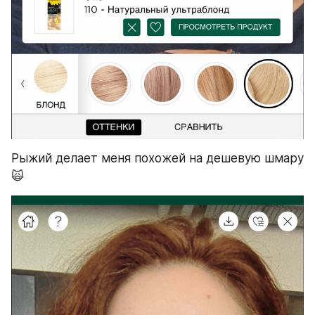
Рыжий делает меня похожей на дешевую шмару 
🙀