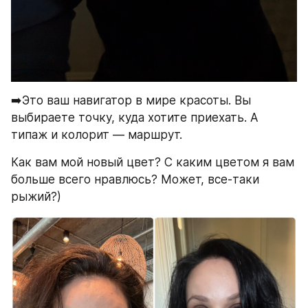
➡️Это ваш навигатор в мире красоты. Вы 
выбираете точку, куда хотите приехать. А 
типаж и колорит — маршрут.
Как вам мой новый цвет? С каким цветом я вам 
больше всего нравлюсь? Может, все-таки 
рыжий?)