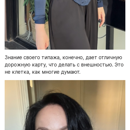
Знание своего типажа, конечно, дает отличную 
дорожную карту, что делать с внешностью. Это 
не клетка, как многие думают.