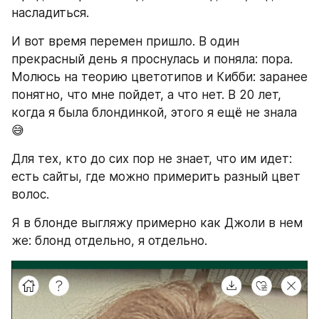
насладиться.
И вот время перемен пришло. В один 
прекрасный день я проснулась и поняла: пора. 
Молюсь на теорию цветотипов и Кибби: заранее 
понятно, что мне пойдет, а что нет. В 20 лет, 
когда я была блондинкой, этого я ещё не знала 
😅
Для тех, кто до сих пор не знает, что им идет: 
есть сайты, где можно примерить разный цвет 
волос.
Я в блонде выгляжу примерно как Джоли в нем 
же: блонд отдельно, я отдельно.