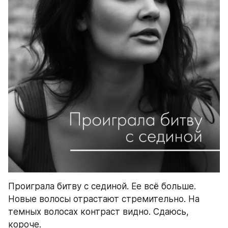
Проиграла битву с сединой. Ее всё больше. 
Новые волосы отрастают стремительно. На 
темных волосах контраст видно. Сдаюсь, 
короче.