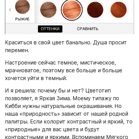
Краситься в свой цвет банально. Душа просит 
перемен.
Настроение сейчас темное, мистическое, 
мрачноватое, поэтому все больше и больше 
хочется уйти в темный.
И я решила: почему бы и нет? Цветотип 
позволяет, я Яркая Зима. Моему типажу по 
Кибби нужны натуральные окрашивания. Но 
наша «природность» зависит от нашей родной 
палитры. Если колорит контрастный и яркий, то 
«природные» для вас цвета и будут 
контрастными и яркими. Вспоминаем Мягкого 