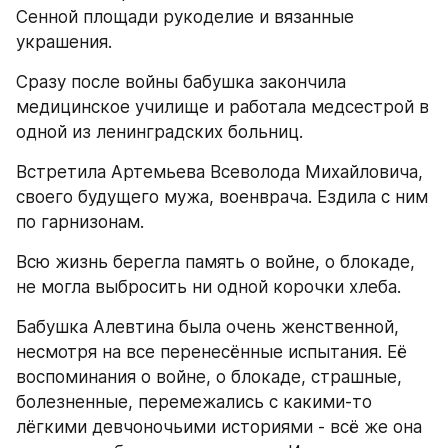
Сенной площади рукоделие и вязанные 
украшения.
Сразу после войны бабушка закончила 
медицинское училище и работала медсестрой в 
одной из ленинградских больниц.
Встретила Артемьева Всеволода Михайловича, 
своего будущего мужа, военврача. Ездила с ним 
по гарнизонам.
Всю жизнь берегла память о войне, о блокаде, 
не могла выбросить ни одной корочки хлеба.
Бабушка Алевтина была очень женственной, 
несмотря на все перенесённые испытания. Её 
воспоминания о войне, о блокаде, страшные, 
болезненные, перемежались с какими-то 
лёгкими девчоночьими историями - всё же она 