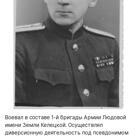
Воевал в cоставе 1-й бригады Армии Людовой 
имени Земли Келецкой. Осуществлял 
диверсионную деятельность под псевдонимом 