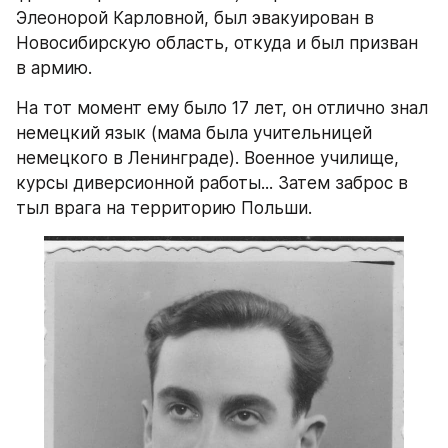
Элеонорой Карловной, был эвакуирован в 
Новосибирскую область, откуда и был призван 
в армию.
На тот момент ему было 17 лет, он отлично знал 
немецкий язык (мама была учительницей 
немецкого в Ленинграде). Военное училище, 
курсы диверсионной работы... Затем заброс в 
тыл врага на территорию Польши.