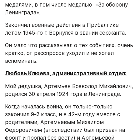
медалями, в том числе медалью  «За оборону 
Ленинграда».
Закончил военные действия в Прибалтике 
летом 1945-го г. Вернулся в звании сержанта.
Он мало что рассказывал о тех событиях, очень 
кратко, от расспросов уходил и не хотел 
вспоминать.
Любовь Клюева, административный отдел:
Мой дедушка, Артемьев Всеволод Михайлович, 
родился 30 апреля 1924 года в Ленинграде.
Когда началась война, он только-только 
закончил 9-й класс, и в 42-м году вместе с 
родителями, Артемьевым Михаилом 
Фёдоровичем (впоследствии был призван на 
фронт и пропал без вести) и Артемьевой 