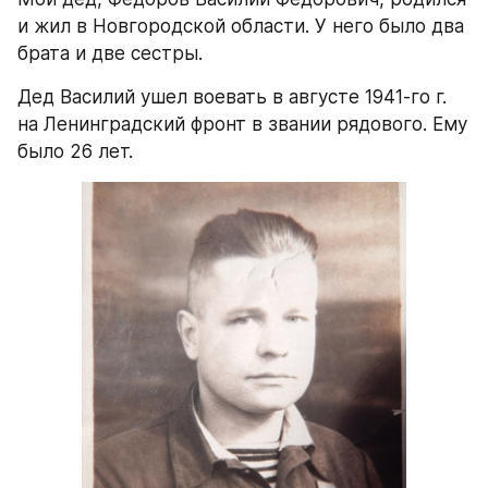
и жил в Новгородской области. У него было два 
брата и две сестры.
Дед Василий ушел воевать в августе 1941-го г. 
на Ленинградский фронт в звании рядового. Ему 
было 26 лет.