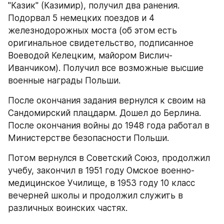
"Казик" (Казимир), получил два ранения. 
Подорвал 5 немецких поездов и 4 
железнодорожных моста (об этом есть 
оригинальное свидетельство, подписанное 
Воеводой Келецким, майором Вислич-
Иванчиком). Получил все возможные высшие 
военные награды Польши.
После окончания задания вернулся к своим на 
Сандомирский плацдарм. Дошел до Берлина. 
После окончания войны до 1948 года работал в 
Министерстве безопасности Польши.
Потом вернулся в Советский Союз, продолжил 
учебу, закончил в 1951 году Омское военно-
медицинское Училище, в 1953 году 10 класс 
вечерней школы и продолжил служить в 
различных воинских частях.