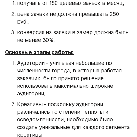
получать от 150 целевых заявок в месяц,
цена заявки не должна превышать 250 
руб.,
конверсия из заявки в замер должна быть 
не менее 30%.
Основные этапы работы:
Аудитории - учитывая небольшие по 
численности города, в которых работал 
заказчик, было принято решение 
использовать максимально широкие 
аудитории,
Креативы - поскольку аудитории 
различались по степени теплоты и 
осведомленности, необходимо было 
создать уникальные для каждого сегмента 
креативы,