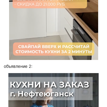
объявление 2: