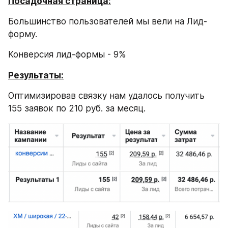
Посадочная страница:
Большинство пользователей мы вели на Лид-
форму.
Конверсия лид-формы - 9%
Результаты:
Оптимизировав связку нам удалось получить 
155 заявок по 210 руб. за месяц.