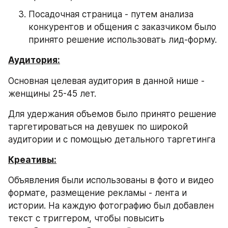
Посадочная страница - путем анализа 
конкурентов и общения с заказчиком было 
принято решение использовать лид-форму.
Аудитория:
Основная целевая аудитория в данной нише - 
женщины 25-45 лет.
Для удержания объемов было принято решение 
таргетироваться на девушек по широкой 
аудитории и с помощью детального таргетинга
Креативы:
Объявления были использованы в фото и видео 
формате, размещение рекламы - лента и 
истории. На каждую фотографию был добавлен 
текст с триггером, чтобы повысить 