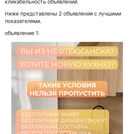
кликабельность объявлений.
Ниже представлены 2 объявления с лучшими 
показателями.
объявление 1: