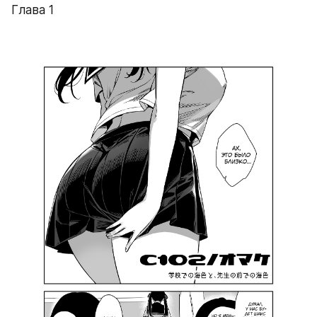
Глава 1 