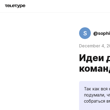
S
@sophi
December 4, 2
Идеи 
коман
Так как вся
подумали, ч
собраться в