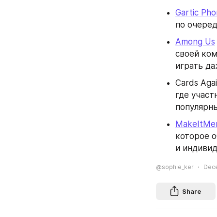
Gartic Pho
по очеред
Among Us
своей ком
играть да
Cards Aga
где участ
популярны
MakeItMe
которое о
и индивид
@sophie_ker
Dece
Share