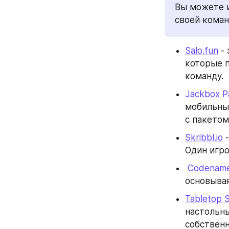
Вы можете и
своей коман
Salo.fun
 -
которые п
команду.
Jackbox P
мобильных
с пакетом
Skribbl.io
 
Один игро
Codenam
основывая
Tabletop S
настольны
собствен