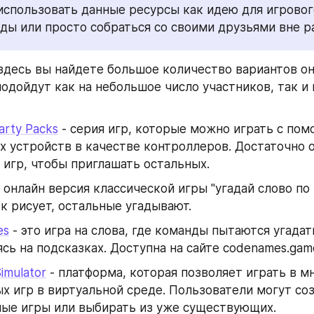
спользовать данные ресурсы как идею для игровог
ды или просто собраться со своими друзьями вне р
 здесь вы найдете большое количество вариантов онл
одойдут как на небольшое число участников, так и 
arty Packs
 - серия игр, которые можно играть с пом
 устройств в качестве контроллеров. Достаточно о
 игр, чтобы приглашать остальных.
- онлайн версия классической игры "угадай слово по 
к рисует, остальные угадывают.
es
 - это игра на слова, где команды пытаются угадать
сь на подсказках. Доступна на сайте codenames.gam
imulator
 - платформа, которая позволяет играть в м
х игр в виртуальной среде. Пользователи могут соз
ные игры или выбирать из уже существующих.