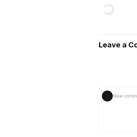
Leave a 