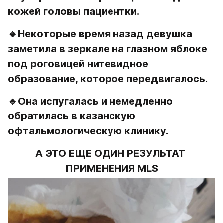
кожей головы пациентки. 
🔸Некоторые время назад девушка 
заметила в зеркале на глазном яблоке 
под роговицей нитевидное 
образование, которое передвигалось.
🔹Она испугалась и немедленно 
обратилась в казанскую 
офтальмологическую клинику.
А ЭТО ЕЩЕ ОДИН РЕЗУЛЬТАТ 
ПРИМЕНЕНИЯ MLS