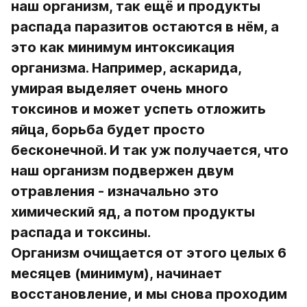
наш организм, так ещё и продукты 
распада паразитов остаются в нём, а 
это как минимум интоксикация 
организма. Например, аскарида, 
умирая выделяет очень много 
токсинов и может успеть отложить 
яйца, борьба будет просто 
бесконечной. И так уж получается, что 
наш организм подвержен двум 
отравления - изначально это 
химический яд, а потом продукты 
распада и токсины.
Организм очищается от этого целых 6 
месяцев (минимум), начинает 
восстановление, и мы снова проходим 