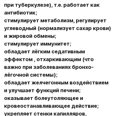
при туберкулезе), т.е. работает как 
антибиотик;
стимулирует метаболизм, регулирует 
углеводный (нормализует сахар крови) 
и жировой обмены;
стимулирует иммунитет;
обладает лёгким седативным 
эффектом , отхаркивающим (что 
важно при заболеваниях бронхо-
лёгочной системы);
обладает желчегонным воздействием 
и улучшает функций печени;
оказывает болеутоляющее и 
кровеостанавливающее действие;
укрепляет стенки капилляров, 