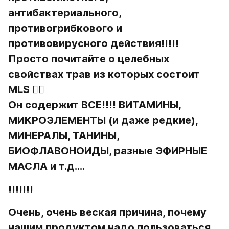
антибактериального, 
противогрибкового и 
противовирусного действия!!!!!
Просто почитайте о целебных 
свойствах трав из которых состоит 
MLS 👌🏻
Он содержит ВСЕ!!!! ВИТАМИНЫ, 
МИКРОЭЛЕМЕНТЫ (и даже редкие), 
МИНЕРАЛЫ, ТАНИНЫ, 
БИОФЛАВОНОИДЫ, разные ЭФИРНЫЕ 
МАСЛА и т.д....
!!!!!!!
Очень, очень веская причина, почему 
нашим продуктом надо пользоваться 