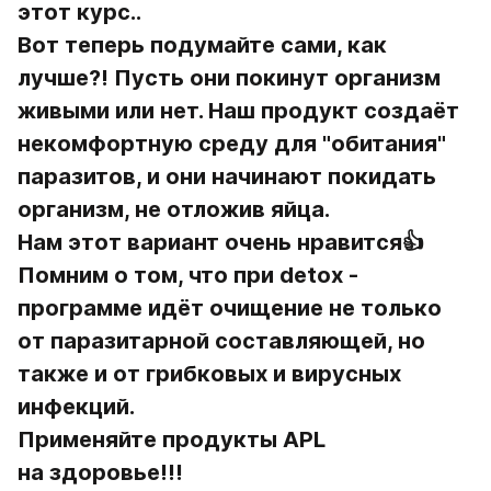
этот курс.. 
Вот теперь подумайте сами, как 
лучше?! Пусть они покинут организм 
живыми или нет. Наш продукт создаёт 
некомфортную среду для "обитания" 
паразитов, и они начинают покидать 
организм, не отложив яйца.
Нам этот вариант очень нравится👍
Помним о том, что при detox - 
программе идёт очищение не только 
от паразитарной составляющей, но 
также и от грибковых и вирусных 
инфекций.
Применяйте продукты APL
на здоровье!!!