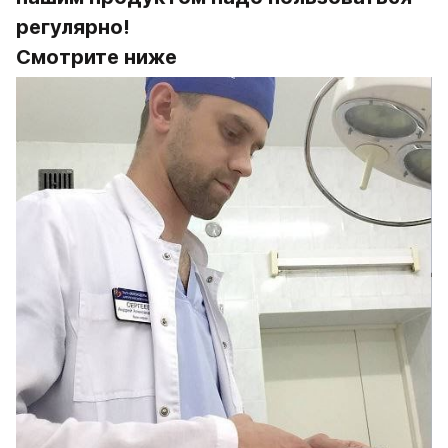
регулярно!
Смотрите ниже