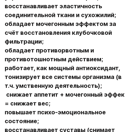
восстанавливает эластичность 
соединительной ткани и сухожилий;
обладает мочегонным эффектом за 
счёт восстановления клубочковой 
фильтрации;
обладает противорвотным и 
противотошнотным действием;
работает, как мощный антиоксидант, 
тонизирует все системы организма (в 
т.ч. умственную деятельность);
 снижает аппетит + мочегонный эффек 
= снижает вес;
повышает психо-эмоциональное 
состояние;
восстанавливает суставы (снимает 