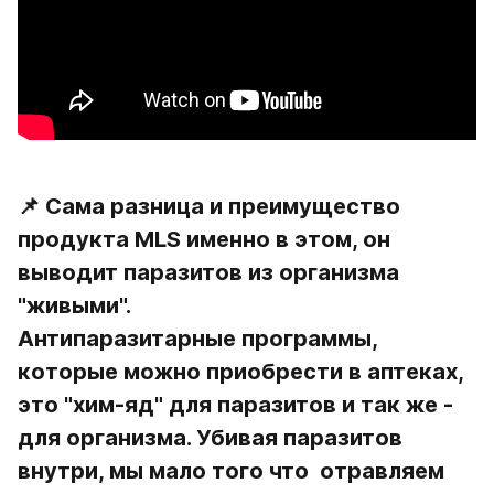
📌 Сама разница и преимущество 
продукта MLS именно в этом, он 
выводит паразитов из организма 
"живыми".
Антипаразитарные программы, 
которые можно приобрести в аптеках, 
это "хим-яд" для паразитов и так же - 
для организма. Убивая паразитов 
внутри, мы мало того что  отравляем 