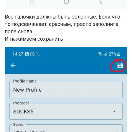
Все галочки должны быть зеленные. Если что-
то подсвечивает красным, просто заполните 
поле снова. 
И нажимаем сохранить 