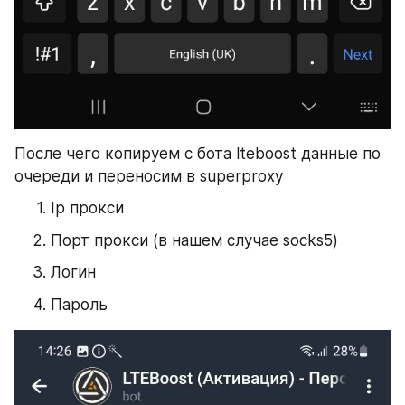
После чего копируем с бота lteboost данные по 
очереди и переносим в superproxy
Ip прокси
Порт прокси (в нашем случае socks5)
Логин
Пароль