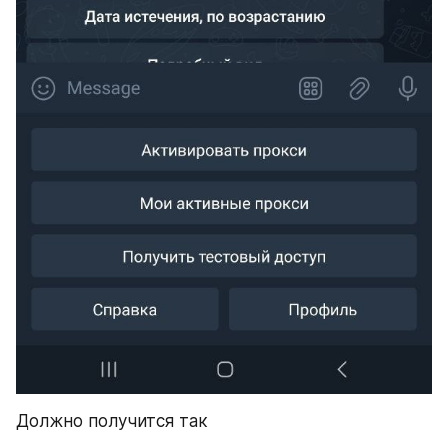
Должно получится так