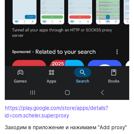
https://play.google.com/store/apps/details?
id=com.scheler.superproxy
Заходим в приложение и нажимаем "Add proxy"