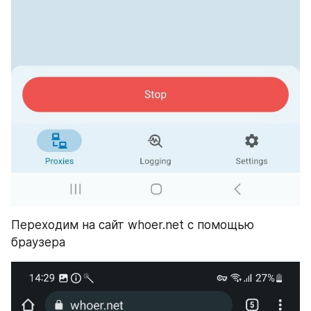
Переходим на сайт whoer.net с помощью 
браузера