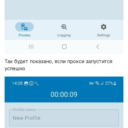
Так будет показано, если прокси запустится 
успешно 