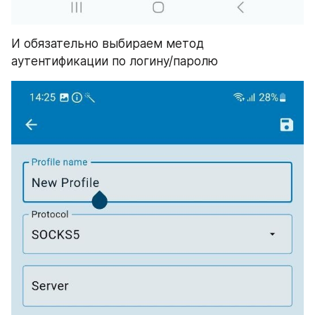
И обязательно выбираем метод 
аутентификации по логину/паролю