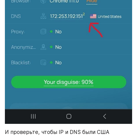
И проверьте, чтобы IP и DNS были США