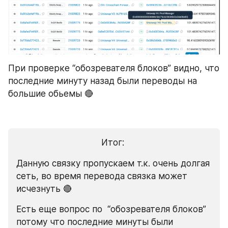
При проверке “обозревателя блоков” видно, что 
последние минуту назад были переводы на 
большие обьемы 🔴
Итог: 
Данную связку пропускаем т.к. очень долгая 
сеть, во время перевода связка может 
исчезнуть 🔴
Есть еще вопрос по  “обозревателя блоков” 
потому что последние минуты были 