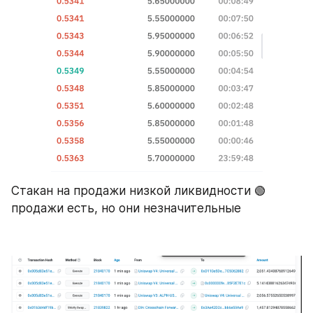
Стакан на продажи низкой ликвидности 🟢 
продажи есть, но они незначительные 