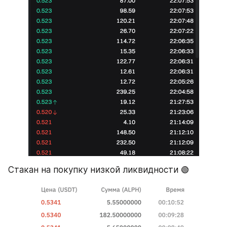
Стакан на покупку низкой ликвидности 🟢