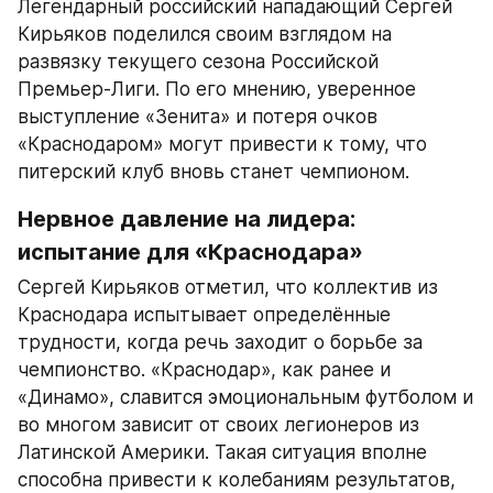
Легендарный российский нападающий Сергей 
Кирьяков поделился своим взглядом на 
развязку текущего сезона Российской 
Премьер-Лиги. По его мнению, уверенное 
выступление «Зенита» и потеря очков 
«Краснодаром» могут привести к тому, что 
питерский клуб вновь станет чемпионом.
Нервное давление на лидера: 
испытание для «Краснодара»
Сергей Кирьяков отметил, что коллектив из 
Краснодара испытывает определённые 
трудности, когда речь заходит о борьбе за 
чемпионство. «Краснодар», как ранее и 
«Динамо», славится эмоциональным футболом и 
во многом зависит от своих легионеров из 
Латинской Америки. Такая ситуация вполне 
способна привести к колебаниям результатов, 