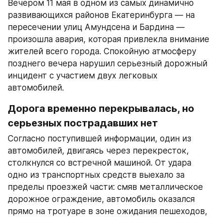
Вечером 11 мая в одном из самых динамично 
развивающихся районов Екатеринбурга — на 
пересечении улиц Амундсена и Бардина — 
произошла авария, которая привлекла внимание 
жителей всего города. Спокойную атмосферу 
позднего вечера нарушил серьезный дорожный 
инцидент с участием двух легковых 
автомобилей.
Дорога временно перекрывалась, но 
серьезных пострадавших нет
Согласно поступившей информации, один из 
автомобилей, двигаясь через перекресток, 
столкнулся со встречной машиной. От удара 
одно из транспортных средств выехало за 
пределы проезжей части: смяв металлическое 
дорожное ограждение, автомобиль оказался 
прямо на тротуаре в зоне ожидания пешеходов, 