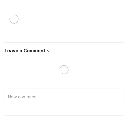
Leave a Comment