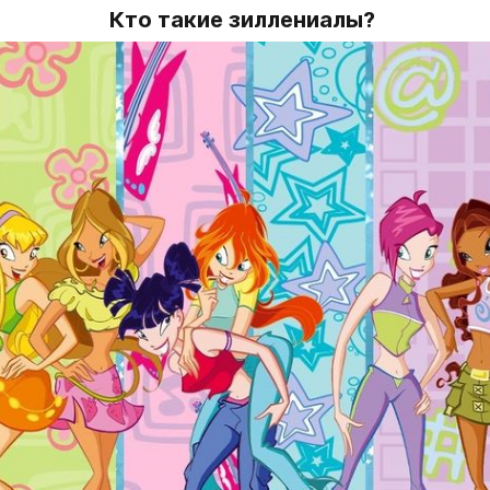
Кто такие зиллениалы? 