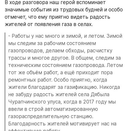
В ходе разговора наш герой вспоминает 
значимые события из трудовых будней и особо 
отмечет, что ему приятно видеть радость 
жителей от появления газа в селах.
- Работы у нас много и зимой, и летом. Зимой 
мы следим за рабочим состоянием 
газопроводов, делаем обходы, расчистку 
трассы и многое другое. В общем, следим за 
техническим состоянием газопровода. Летом 
тот же объём работ, а ещё приходит пора 
ремонтных работ. Особо приятно, когда 
жители благодарят за газификацию. Никогда 
не забуду радость жителей села Дябыла 
Чурапчинского улуса, когда в 2017 году мы 
ввели в строй автоматизированную 
газораспределительную станцию. 
Благодарность жителей мотивирует нас на 
эффективную работу.