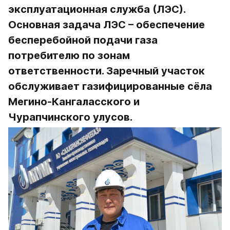
эксплуатационная служба (ЛЭС). 
Основная задача ЛЭС – обеспечение 
бесперебойной подачи газа 
потребителю по зонам 
ответственности. Заречный участок 
обслуживает газифицированные сёла 
Мегино-Кангаласского и 
Чурапчинского улусов.