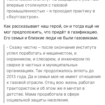
впервые столкнулся с газовой 
промышленностью – я проходил практику в 
«Якутгазстрое».
Как рассказывает наш герой, он и тогда ещё не 
мог предположить, что придёт в газификацию. 
Его семья и близкие люди не были газовиками.
- Скажу честно – после окончания института 
успел поработать и машинистом, и 
охранником, и слесарем, и инженером по 
сварке в частных и муниципальных 
организациях. Так продолжалось вплоть до 
2013 года. Да и семья моя не имеет отношения 
к газовой отрасли. Отец всю жизнь работал 
трактористом и об этом же я мечтал в 
детстве. Мама проработала в сфере 
социальной защиты населения.