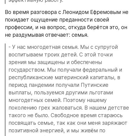
Во время разговора с Леонидом Ефремовым не 
покидает ощущение преданности своей 
профессии, и на вопрос, откуда берётся это, он 
не раздумывая отвечает: семья.
- У нас многодетная семья. Мы с супругой 
воспитываем троих детей. С этой точки 
зрения мы защищены и обеспечены 
государством. Мы получали федеральный и 
республиканские материнский капиталы, в 
период пандемии получали Путинские 
выплаты, пользуемся другими льготами 
многодетных семей. Поэтому нашему 
поколению грех жаловаться. В нашем детстве 
такого не было. Свободное время стараюсь 
посвящать семье, так как они меня заряжают 
позитивной энергией, и мы живём по 