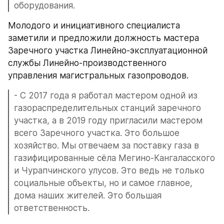
оборудования.
Молодого и инициативного специалиста 
заметили и предложили должность мастера 
Заречного участка Линейно-эксплуатационной 
службы Линейно-производственного 
управления магистральных газопроводов.
- С 2017 года я работал мастером одной из 
газораспределительных станций заречного 
участка, а в 2019 году пригласили мастером 
всего Заречного участка. Это большое 
хозяйство. Мы отвечаем за поставку газа в 
газифицированные сёла Мегино-Кангаласского 
и Чурапчинского улусов. Это ведь не только 
социальные объекты, но и самое главное, 
дома наших жителей. Это большая 
ответственность.