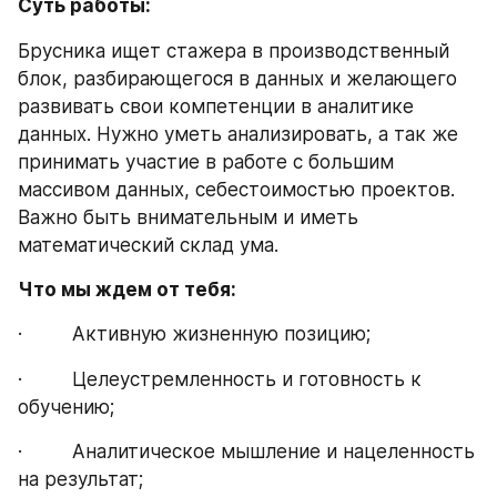
Суть работы:
Брусника ищет стажера в производственный 
блок, разбирающегося в данных и желающего 
развивать свои компетенции в аналитике 
данных. Нужно уметь анализировать, а так же 
принимать участие в работе с большим 
массивом данных, себестоимостью проектов. 
Важно быть внимательным и иметь 
математический склад ума.
Что мы ждем от тебя:
·         Активную жизненную позицию;
·         Целеустремленность и готовность к 
обучению;
·         Аналитическое мышление и нацеленность 
на результат;