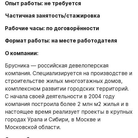
Опыт работы: не требуется
Частичная занятость/стажировка
Рабочие часы: по договорённости
Формат работы: на месте работодателя
О компании:
Брусника — российская девелоперская 
компания. Специализируется на производстве и 
строительстве жилых многоэтажных домов, 
комплексном развитии городских территорий. 
С начала своей деятельности в 2004 году 
компания построила более 2 млн м2 жилья и в 
настоящее время реализует проекты в крупных 
городах Урала и Сибири, в Москве и 
Московской области.