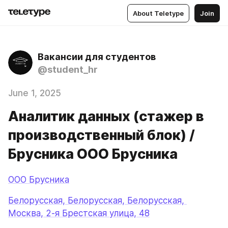
About Teletype
Join
Вакансии для студентов
@student_hr
June 1, 2025
Аналитик данных (стажер в
производственный блок) /
Брусника ООО Брусника
ООО Брусника
Белорусская, Белорусская, Белорусская, 
Москва, 2-я Брестская улица, 48