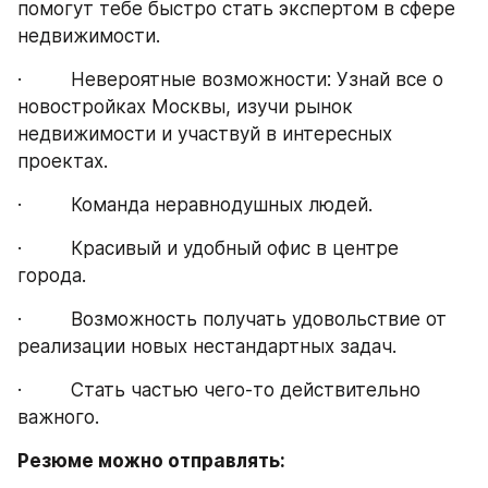
помогут тебе быстро стать экспертом в сфере 
недвижимости.
·         Невероятные возможности: Узнай все о 
новостройках Москвы, изучи рынок 
недвижимости и участвуй в интересных 
проектах.
·         Команда неравнодушных людей.
·         Красивый и удобный офис в центре 
города.
·         Возможность получать удовольствие от 
реализации новых нестандартных задач.
·         Стать частью чего-то действительно 
важного.
Резюме можно отправлять: