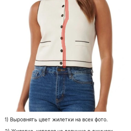
1) Выровнять цвет жилетки на всех фото.